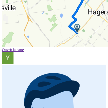
Ouvrir la carte