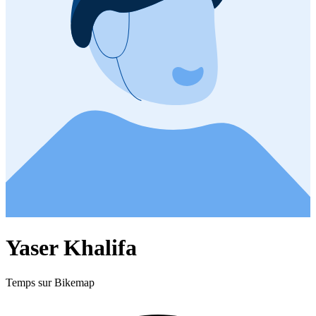
Yaser Khalifa
Temps sur Bikemap