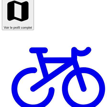
Voir le profil complet