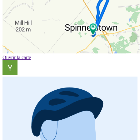
Ouvrir la carte