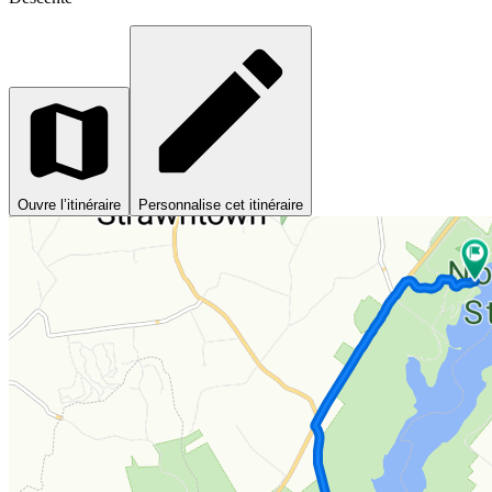
Ouvre l’itinéraire
Personnalise cet itinéraire