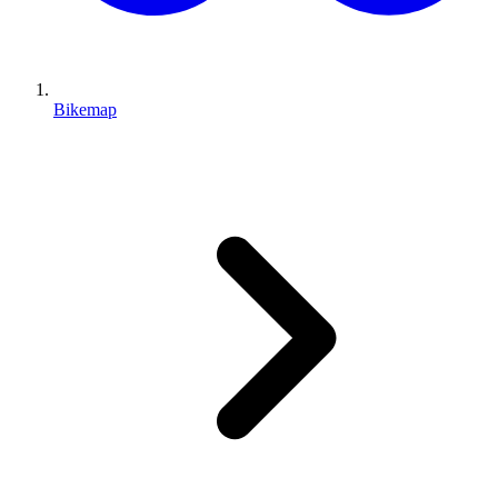
Bikemap