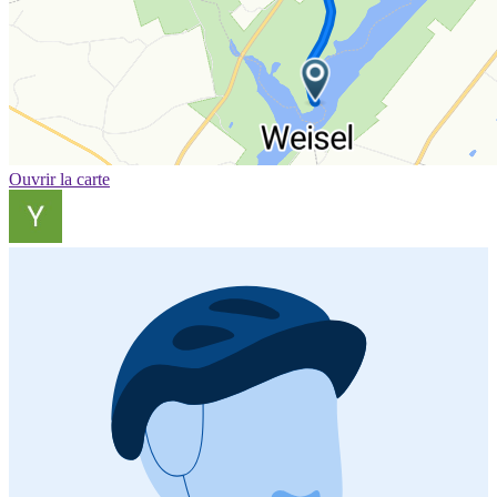
Ouvrir la carte