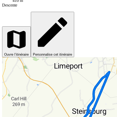
410 m
Descente
Ouvre l’itinéraire
Personnalise cet itinéraire