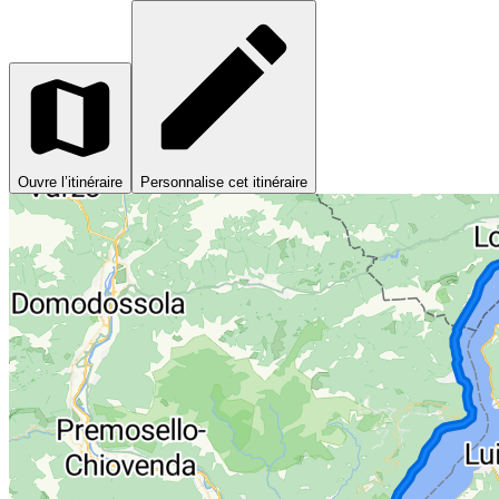
Ouvre l’itinéraire
Personnalise cet itinéraire