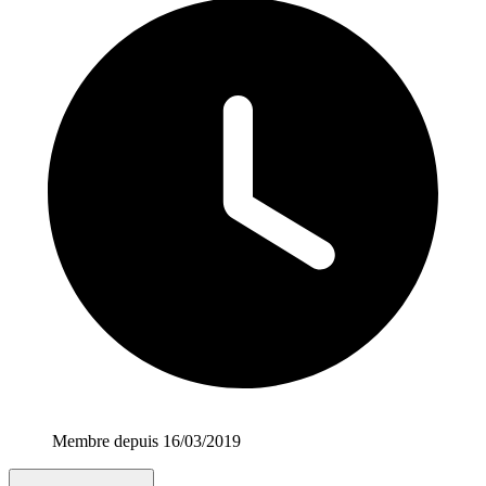
Membre depuis 16/03/2019