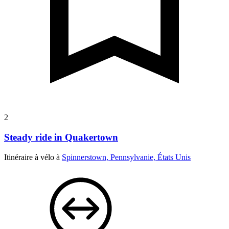
2
Steady ride in Quakertown
Itinéraire à vélo à
Spinnerstown, Pennsylvanie, États Unis