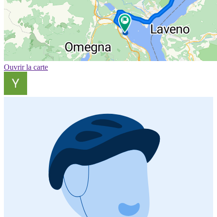
Ouvrir la carte