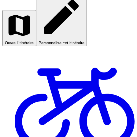
Ouvre l’itinéraire
Personnalise cet itinéraire