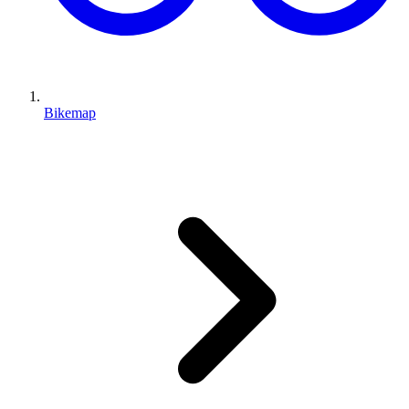
Bikemap