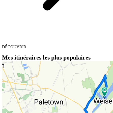
DÉCOUVRIR
Mes itinéraires les plus populaires