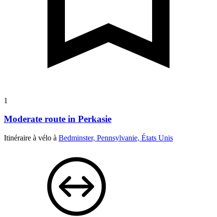
1
Moderate route in Perkasie
Itinéraire à vélo à
Bedminster, Pennsylvanie, États Unis