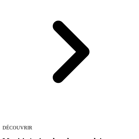
DÉCOUVRIR