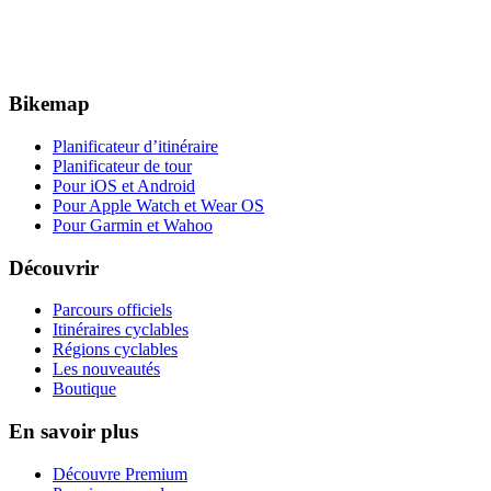
Bikemap
Planificateur d’itinéraire
Planificateur de tour
Pour iOS et Android
Pour Apple Watch et Wear OS
Pour Garmin et Wahoo
Découvrir
Parcours officiels
Itinéraires cyclables
Régions cyclables
Les nouveautés
Boutique
En savoir plus
Découvre Premium