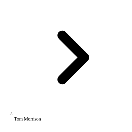
Tom Morrison