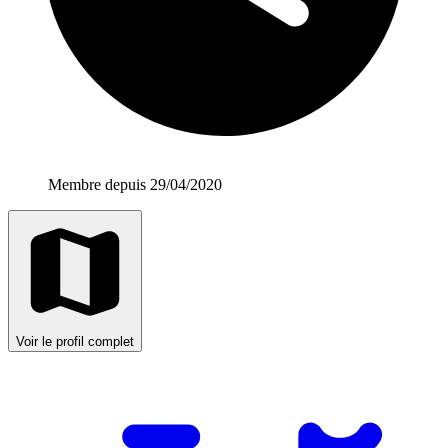
Membre depuis 29/04/2020
Voir le profil complet