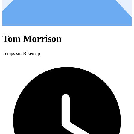
Tom Morrison
Temps sur Bikemap