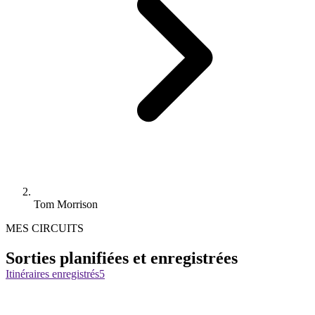
Tom Morrison
MES CIRCUITS
Sorties planifiées et enregistrées
Itinéraires enregistrés
5