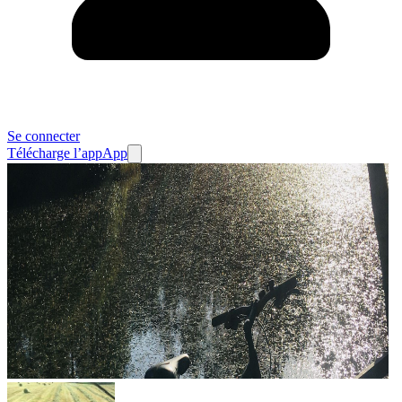
Se connecter
Télécharge l’app
App