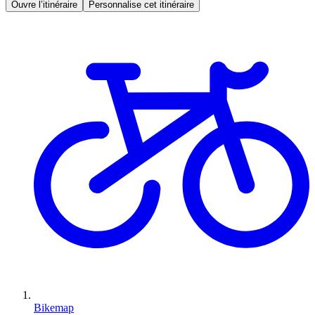
Ouvre l’itinéraire
Personnalise cet itinéraire
Bikemap