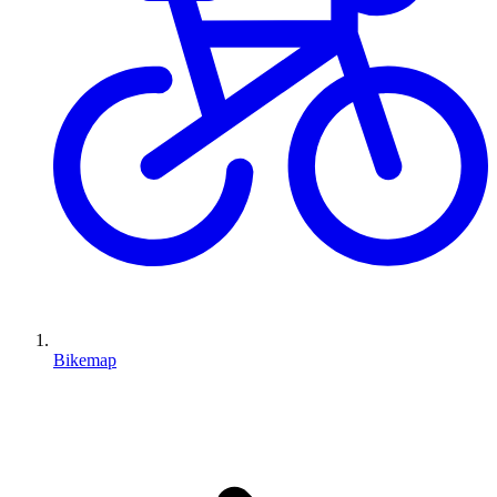
Bikemap