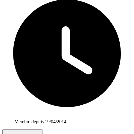
Membre depuis 19/04/2014