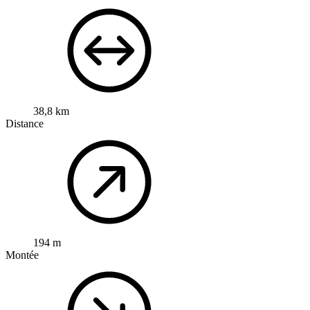
38,8 km
Distance
194 m
Montée