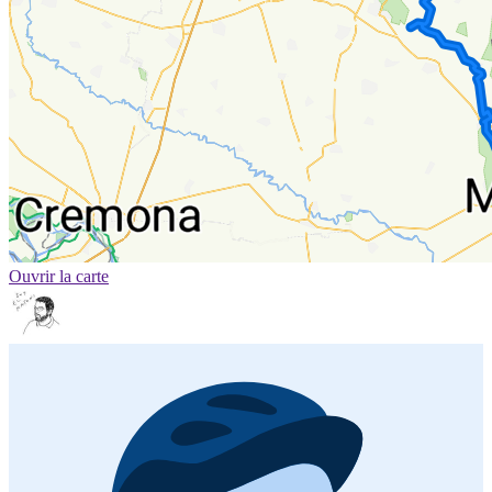
Ouvrir la carte