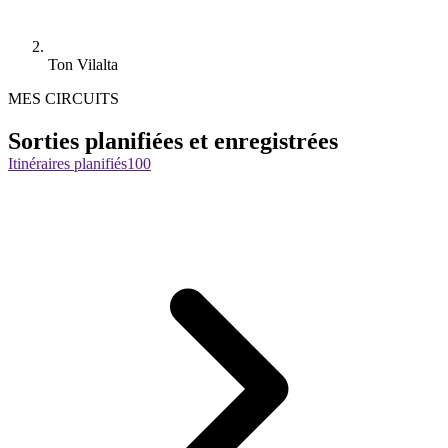
Ton Vilalta
MES CIRCUITS
Sorties planifiées et enregistrées
Itinéraires planifiés
100