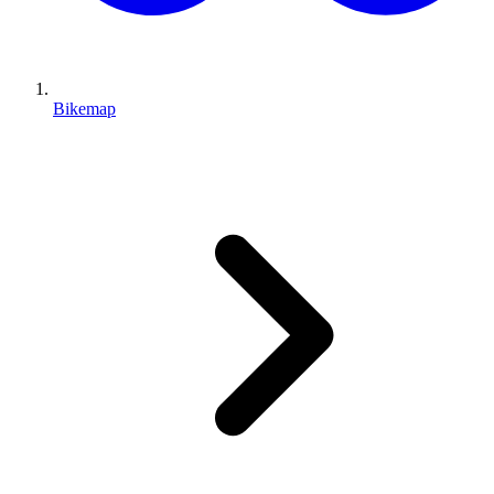
Bikemap