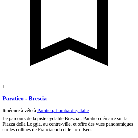
1
Paratico - Brescia
Itinéraire à vélo à
Paratico, Lombardie, Italie
Le parcours de la piste cyclable Brescia - Paratico démarre sur la
Piazza della Loggia, au centre-ville, et offre des vues panoramiques
sur les collines de Franciacorta et le lac d'Iseo.