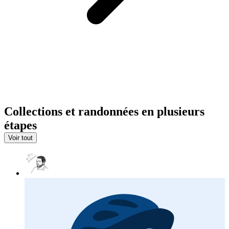
Collections et randonnées en plusieurs
étapes
Voir tout