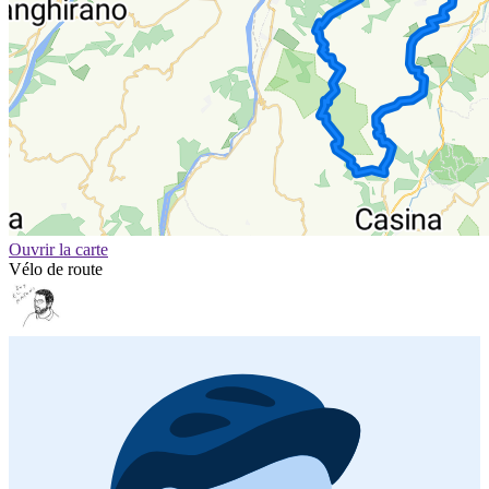
Ouvrir la carte
Vélo de route