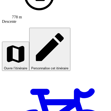
778 m
Descente
Ouvre l’itinéraire
Personnalise cet itinéraire