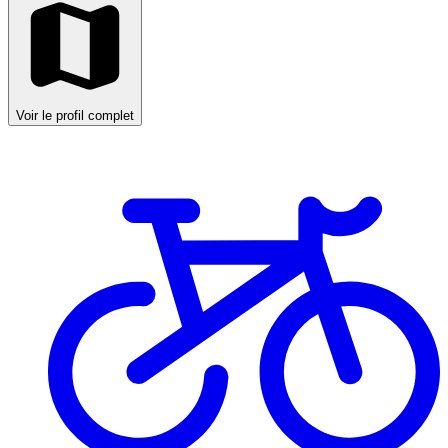
Voir le profil complet