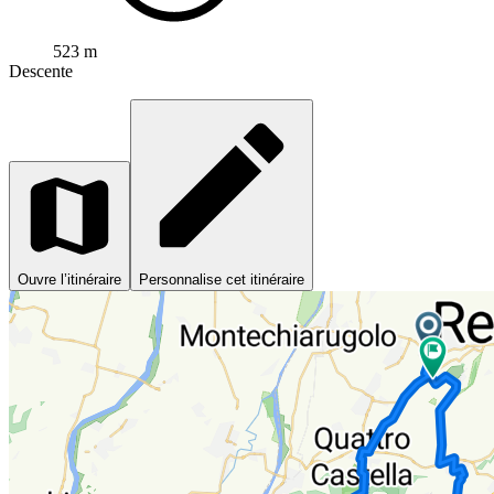
523 m
Descente
Ouvre l’itinéraire
Personnalise cet itinéraire