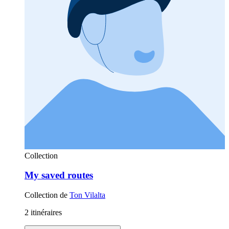
Collection
My saved routes
Collection de
Ton Vilalta
2 itinéraires