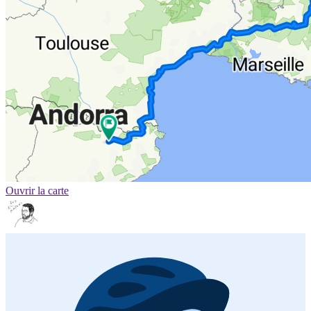
Ouvrir la carte