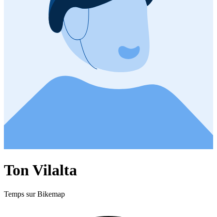
Ton Vilalta
Temps sur Bikemap