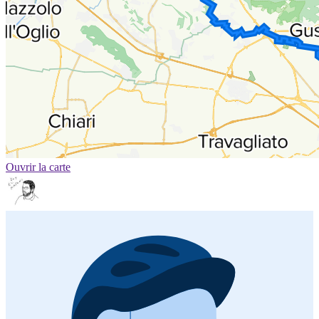
Ouvrir la carte