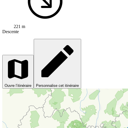
221 m
Descente
Ouvre l’itinéraire
Personnalise cet itinéraire