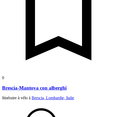
0
Brescia-Mantova con alberghi
Itinéraire à vélo à
Brescia, Lombardie, Italie