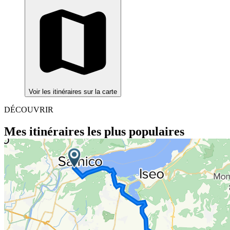
Voir les itinéraires sur la carte
DÉCOUVRIR
Mes itinéraires les plus populaires