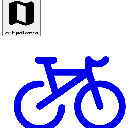
Voir le profil complet