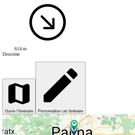
614 m
Descente
Ouvre l’itinéraire
Personnalise cet itinéraire