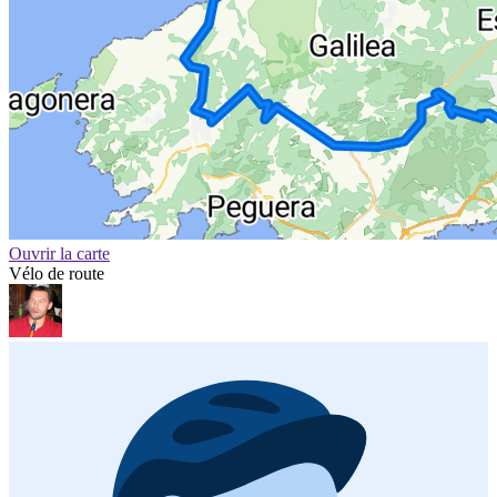
Ouvrir la carte
Vélo de route