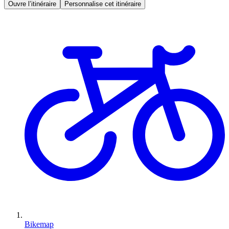
Ouvre l’itinéraire
Personnalise cet itinéraire
Bikemap