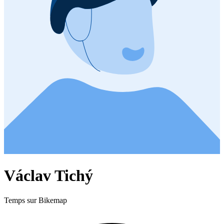
Václav Tichý
Temps sur Bikemap