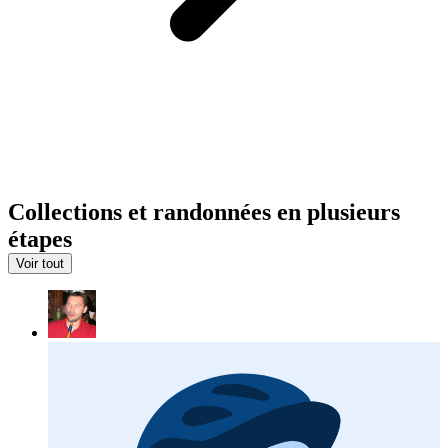
Collections et randonnées en plusieurs
étapes
Voir tout