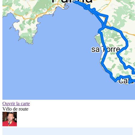
Ouvrir la carte
Vélo de route