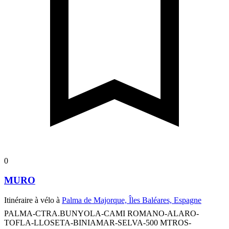
0
MURO
Itinéraire à vélo à
Palma de Majorque, Îles Baléares, Espagne
PALMA-CTRA.BUNYOLA-CAMI ROMANO-ALARO-
TOFLA-LLOSETA-BINIAMAR-SELVA-500 MTROS-