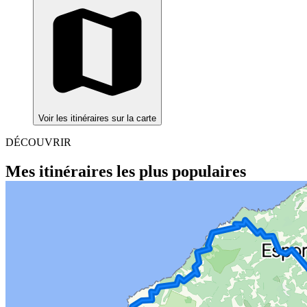
Voir les itinéraires sur la carte
DÉCOUVRIR
Mes itinéraires les plus populaires