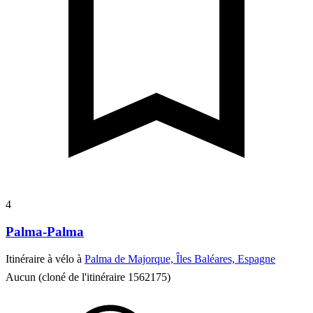
4
Palma-Palma
Itinéraire à vélo à
Palma de Majorque, Îles Baléares, Espagne
Aucun (cloné de l'itinéraire 1562175)