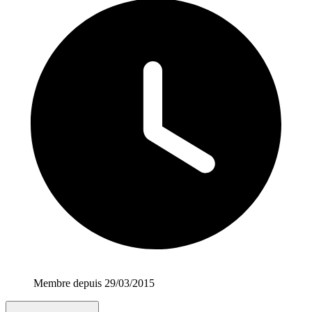
Membre depuis 29/03/2015