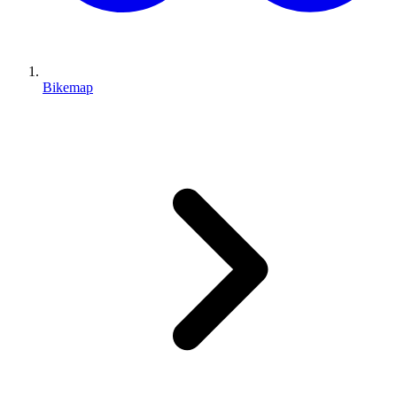
Bikemap