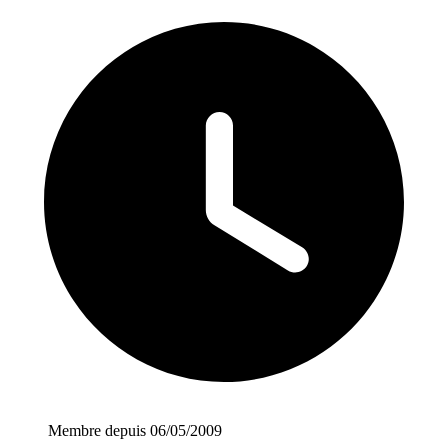
Membre depuis 06/05/2009