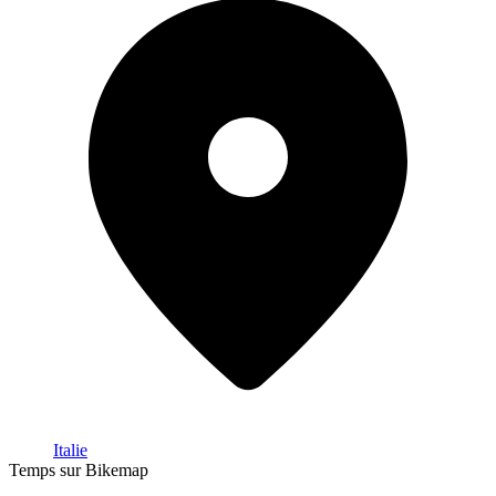
Italie
Temps sur Bikemap