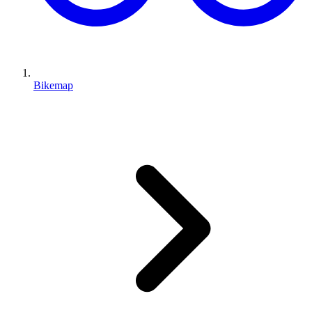
Bikemap