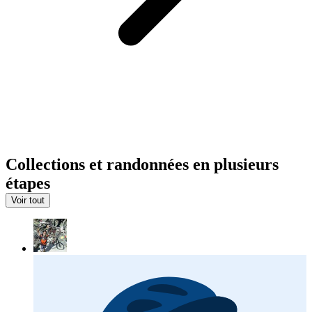
Collections et randonnées en plusieurs
étapes
Voir tout