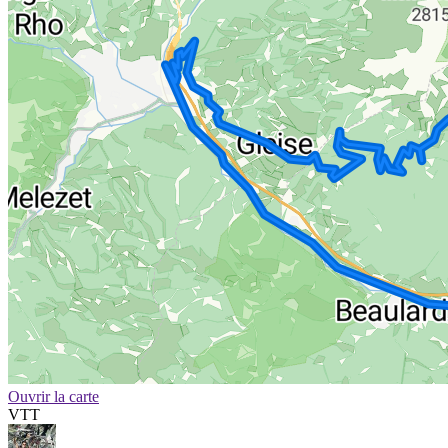
Ouvrir la carte
VTT