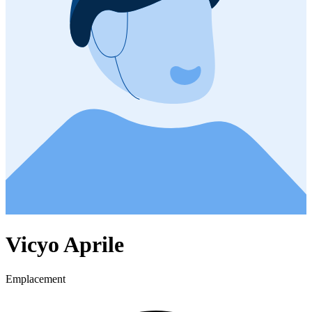
Vicyo Aprile
Emplacement