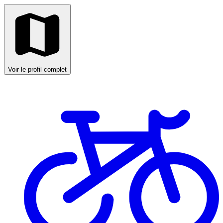
Voir le profil complet