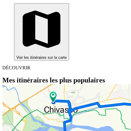
Voir les itinéraires sur la carte
DÉCOUVRIR
Mes itinéraires les plus populaires