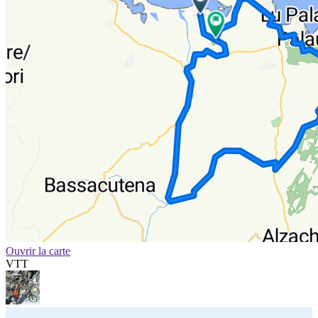
Ouvrir la carte
VTT