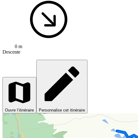
0 m
Descente
Ouvre l’itinéraire
Personnalise cet itinéraire