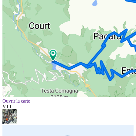
Ouvrir la carte
VTT