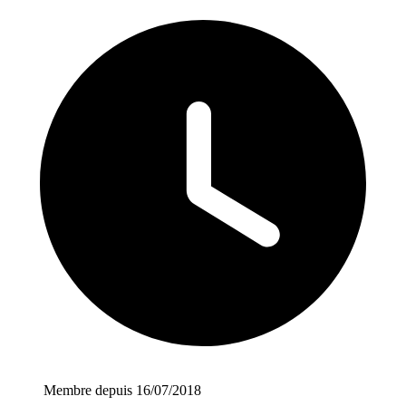
Membre depuis 16/07/2018