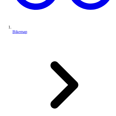
Bikemap