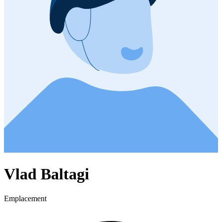
Vlad Baltagi
Emplacement