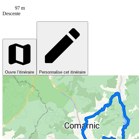
97 m
Descente
Ouvre l’itinéraire
Personnalise cet itinéraire