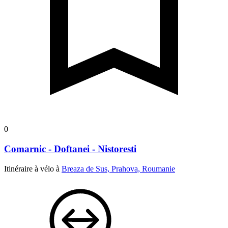
0
Comarnic - Doftanei - Nistoresti
Itinéraire à vélo à
Breaza de Sus, Prahova, Roumanie