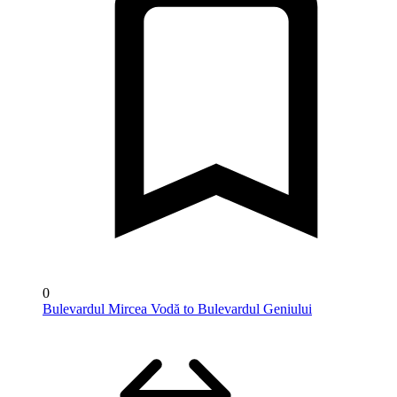
0
Bulevardul Mircea Vodă to Bulevardul Geniului