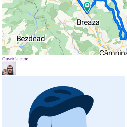
Ouvrir la carte