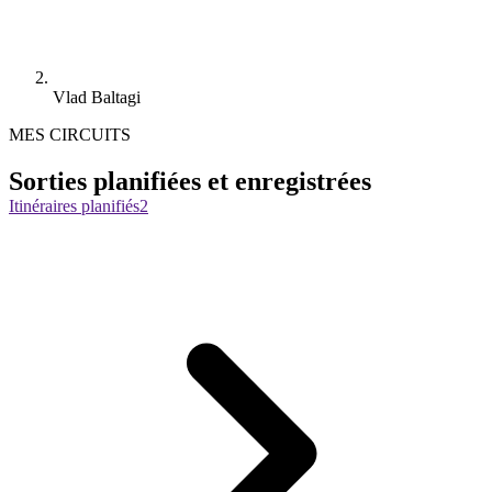
Vlad Baltagi
MES CIRCUITS
Sorties planifiées et enregistrées
Itinéraires planifiés
2