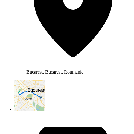
Bucarest, Bucarest, Roumanie