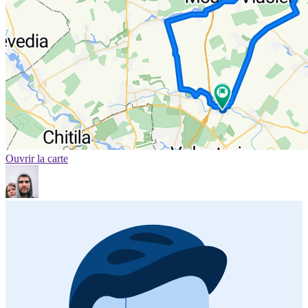
Ouvrir la carte