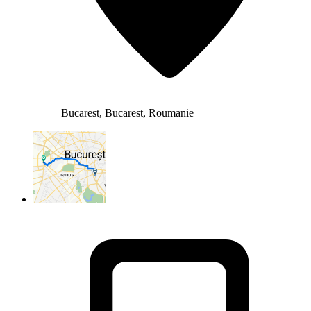
Bucarest, Bucarest, Roumanie