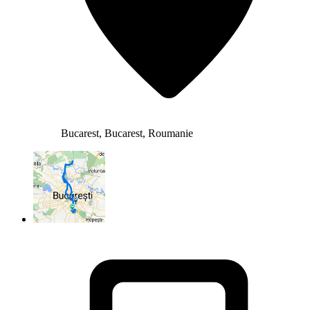
Bucarest, Bucarest, Roumanie