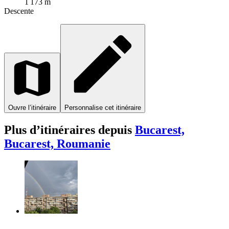
1 173 m
Descente
Ouvre l’itinéraire
Personnalise cet itinéraire
Plus d’itinéraires depuis
Bucarest,
Bucarest, Roumanie