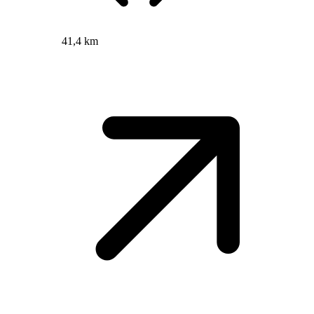
41,4 km