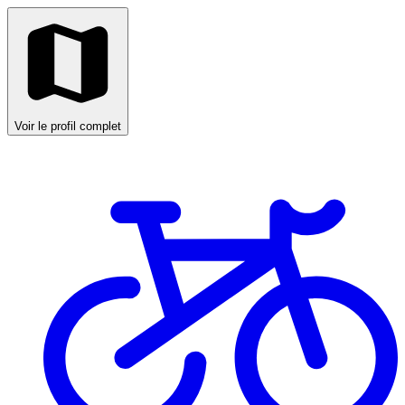
Voir le profil complet