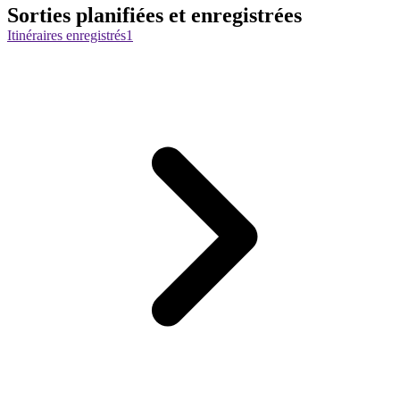
Sorties planifiées et enregistrées
Itinéraires enregistrés
1