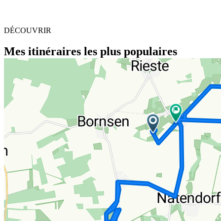
DÉCOUVRIR
Mes itinéraires les plus populaires