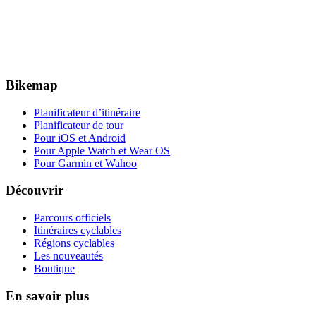
Bikemap
Planificateur d’itinéraire
Planificateur de tour
Pour iOS et Android
Pour Apple Watch et Wear OS
Pour Garmin et Wahoo
Découvrir
Parcours officiels
Itinéraires cyclables
Régions cyclables
Les nouveautés
Boutique
En savoir plus