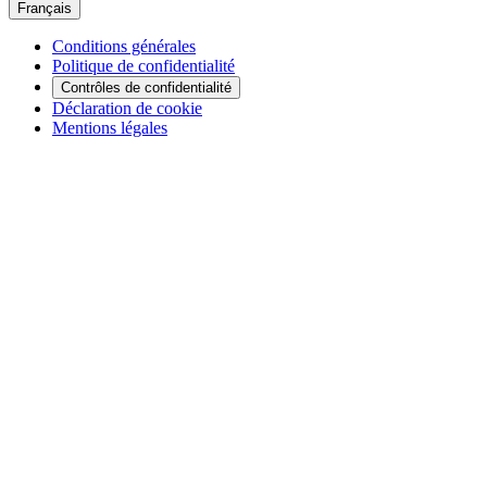
Français
Conditions générales
Politique de confidentialité
Contrôles de confidentialité
Déclaration de cookie
Mentions légales