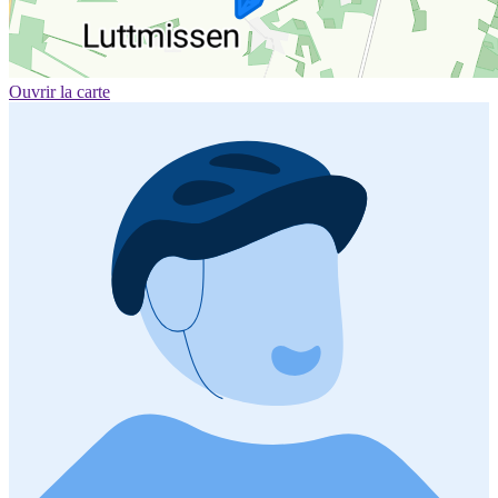
Ouvrir la carte