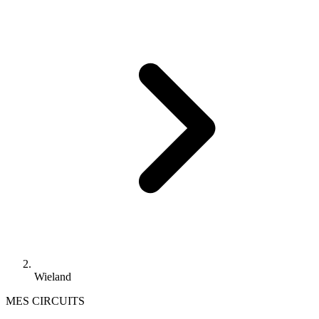
Wieland
MES CIRCUITS