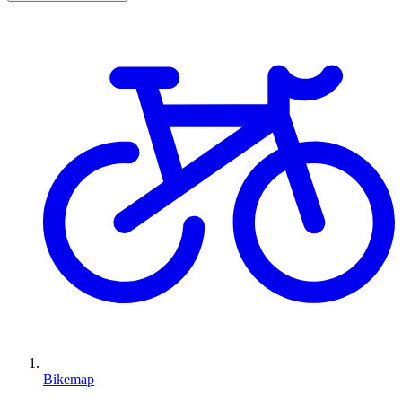
Bikemap