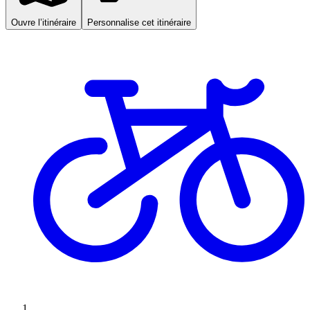
Ouvre l’itinéraire
Personnalise cet itinéraire