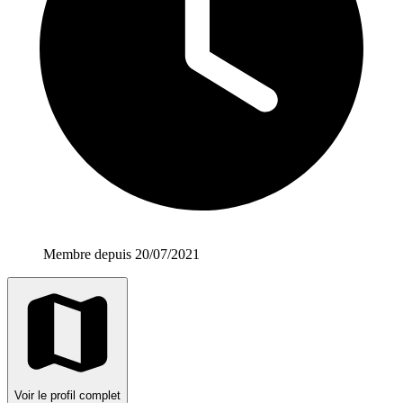
Membre depuis 20/07/2021
Voir le profil complet