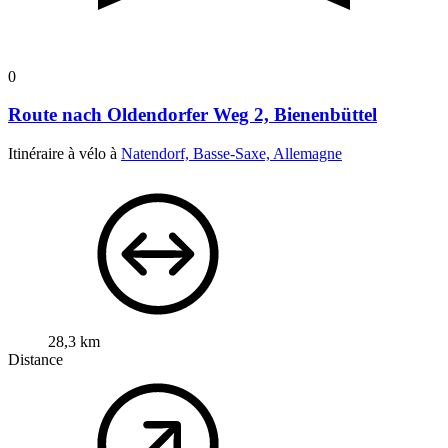
0
Route nach Oldendorfer Weg 2, Bienenbüttel
Itinéraire à vélo à
Natendorf, Basse-Saxe, Allemagne
28,3 km
Distance