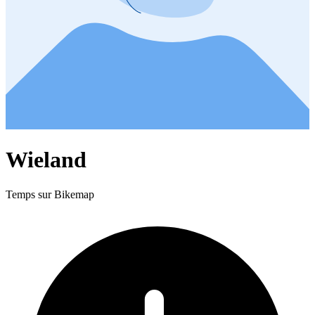
Wieland
Temps sur Bikemap