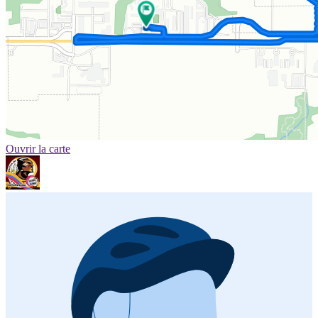
Ouvrir la carte