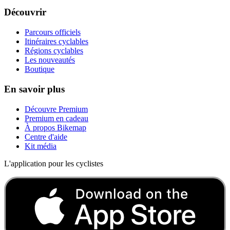
Découvrir
Parcours officiels
Itinéraires cyclables
Régions cyclables
Les nouveautés
Boutique
En savoir plus
Découvre Premium
Premium en cadeau
À propos Bikemap
Centre d'aide
Kit média
L'application pour les cyclistes