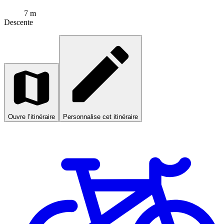
7 m
Descente
Ouvre l’itinéraire
Personnalise cet itinéraire