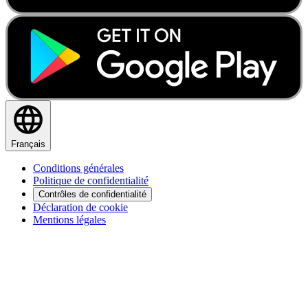
Français
Conditions générales
Politique de confidentialité
Contrôles de confidentialité
Déclaration de cookie
Mentions légales