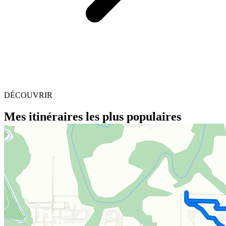
DÉCOUVRIR
Mes itinéraires les plus populaires