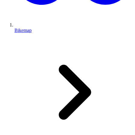
Bikemap