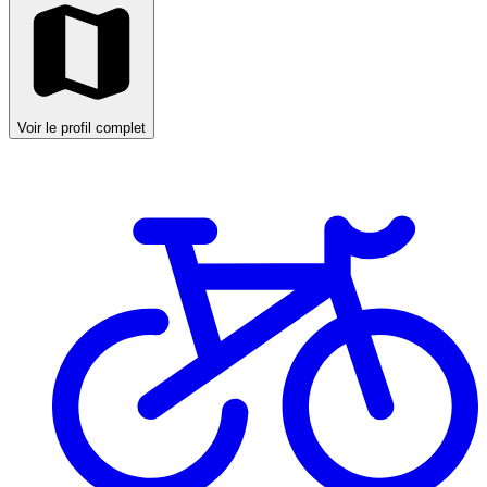
Voir le profil complet