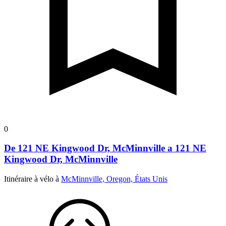
0
De 121 NE Kingwood Dr, McMinnville a 121 NE
Kingwood Dr, McMinnville
Itinéraire à vélo à
McMinnville, Oregon, États Unis