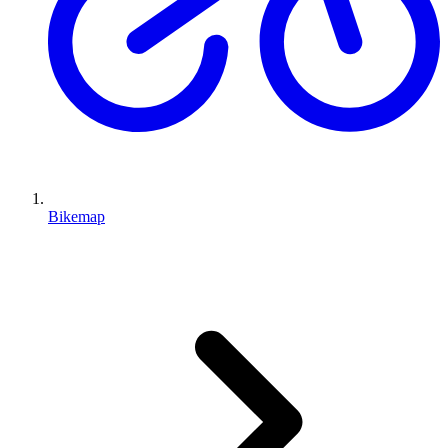
Bikemap