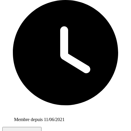
Membre depuis 11/06/2021