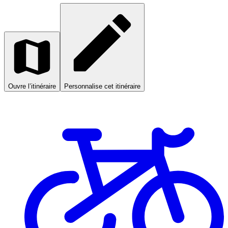
Ouvre l’itinéraire
Personnalise cet itinéraire