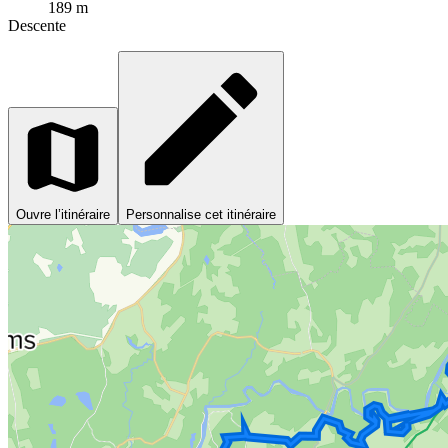
189 m
Descente
Ouvre l’itinéraire
Personnalise cet itinéraire