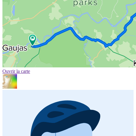
Ouvrir la carte