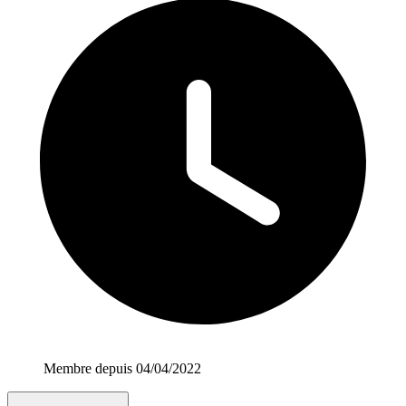
Membre depuis 04/04/2022