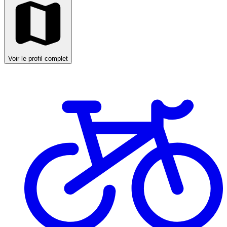
Voir le profil complet