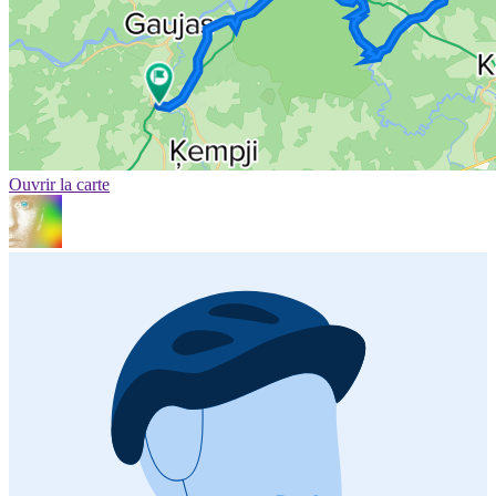
Ouvrir la carte