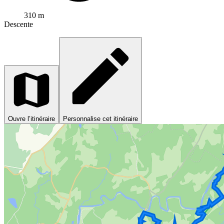
310 m
Descente
Ouvre l’itinéraire
Personnalise cet itinéraire