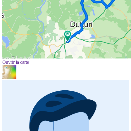
Ouvrir la carte