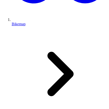
Bikemap