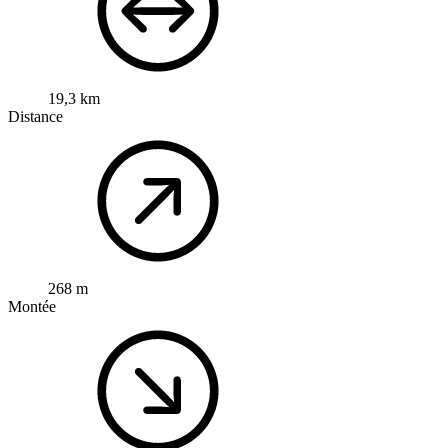
19,3 km
Distance
268 m
Montée