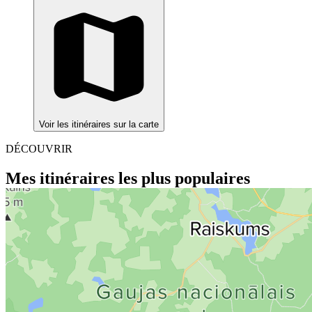
Voir les itinéraires sur la carte
DÉCOUVRIR
Mes itinéraires les plus populaires