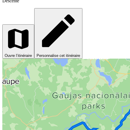
Descente
Ouvre l’itinéraire
Personnalise cet itinéraire