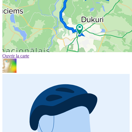
Ouvrir la carte