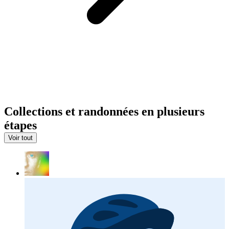
Collections et randonnées en plusieurs
étapes
Voir tout