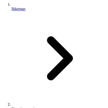
Bikemap