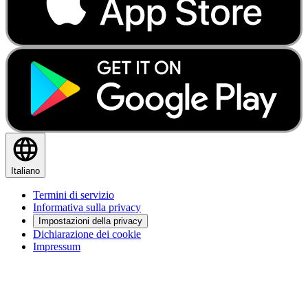
Italiano
Termini di servizio
Informativa sulla privacy
Impostazioni della privacy
Dichiarazione dei cookie
Impressum