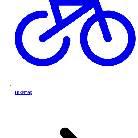
Bikemap