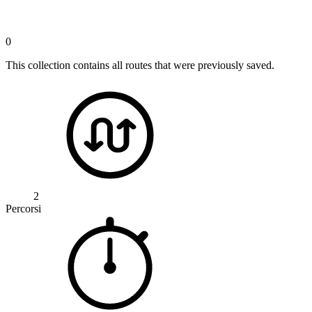
0
This collection contains all routes that were previously saved.
2
Percorsi