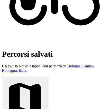
Percorsi salvati
Un tour in bici di 2 tappe, con partenza da
Bologna, Emilia-
Romagna, Italia
.