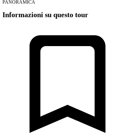
PANORAMICA
Informazioni su questo tour