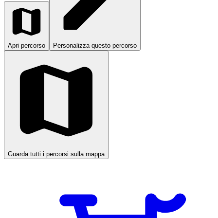
Apri percorso
Personalizza questo percorso
Guarda tutti i percorsi sulla mappa