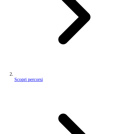
Scopri percorsi