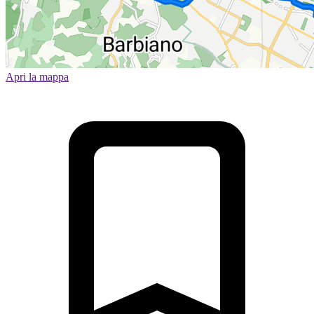
Apri la mappa