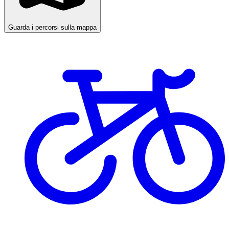
Guarda i percorsi sulla mappa