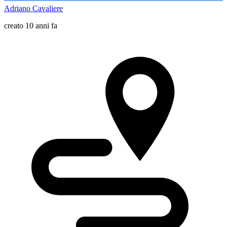
Adriano Cavaliere
creato 10 anni fa