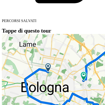
PERCORSI SALVATI
Tappe di questo tour