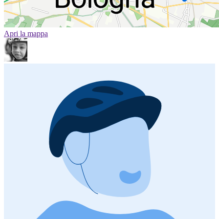
Apri la mappa