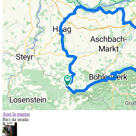
Apri la mappa
Bici da strada