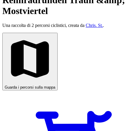
Rennradrunden Traun &amp;
Mostviertel
Una raccolta di 2 percorsi ciclistici, creata da
Chris. St.
.
Guarda i percorsi sulla mappa