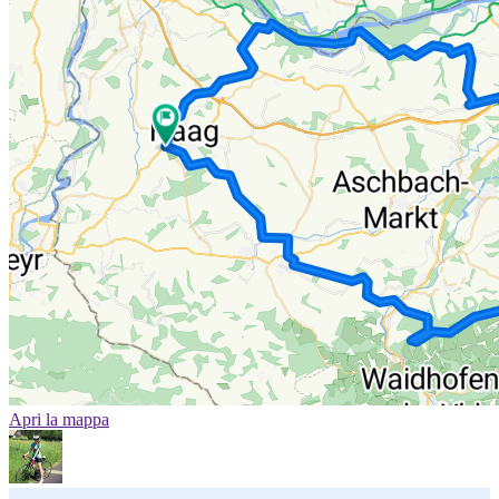
Apri la mappa