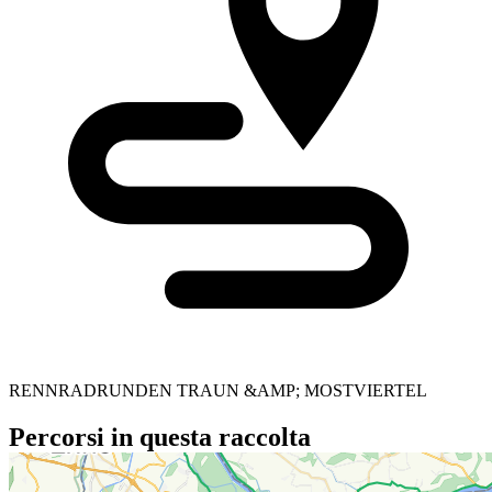
RENNRADRUNDEN TRAUN &AMP; MOSTVIERTEL
Percorsi in questa raccolta