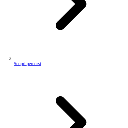
Scopri percorsi