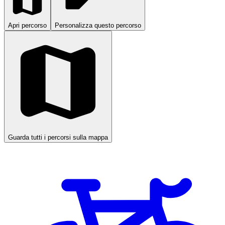
Apri percorso
Personalizza questo percorso
Guarda tutti i percorsi sulla mappa