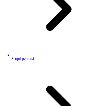
Scopri percorsi