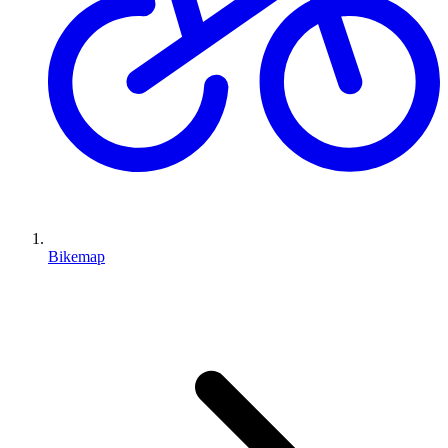
Bikemap