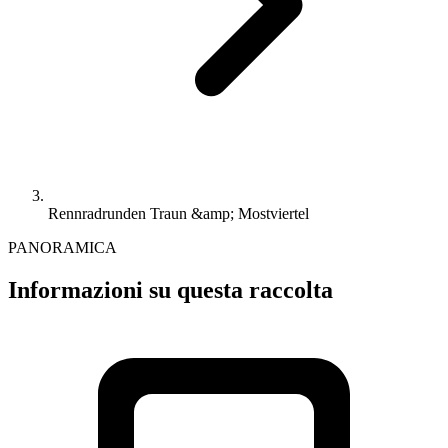
Rennradrunden Traun &amp; Mostviertel
PANORAMICA
Informazioni su questa raccolta