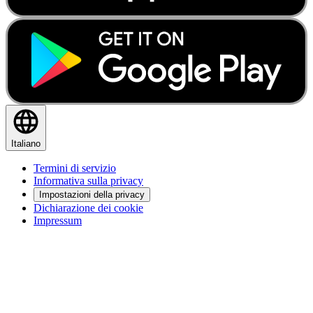
Italiano
Termini di servizio
Informativa sulla privacy
Impostazioni della privacy
Dichiarazione dei cookie
Impressum