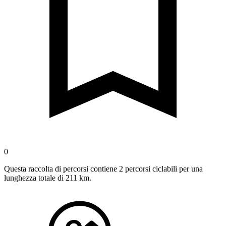
0
Questa raccolta di percorsi contiene 2 percorsi ciclabili per una
lunghezza totale di 211 km.