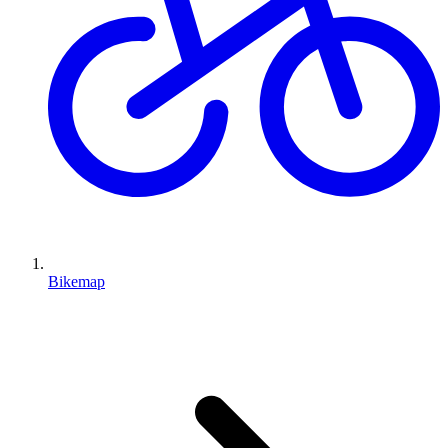
Bikemap