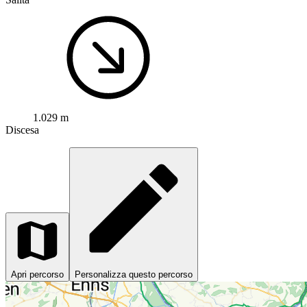
1.029 m
Discesa
Apri percorso
Personalizza questo percorso