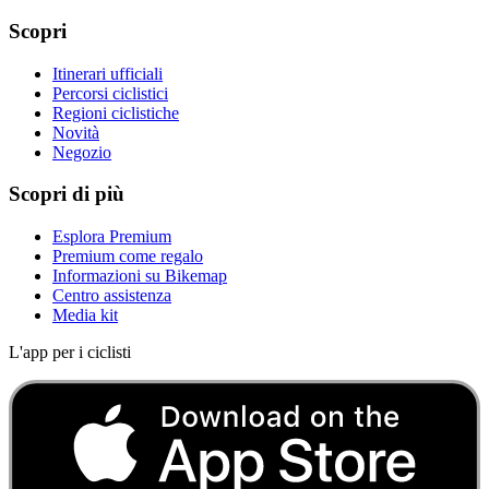
Scopri
Itinerari ufficiali
Percorsi ciclistici
Regioni ciclistiche
Novità
Negozio
Scopri di più
Esplora Premium
Premium come regalo
Informazioni su Bikemap
Centro assistenza
Media kit
L'app per i ciclisti