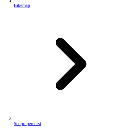
Bikemap
Scopri percorsi