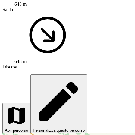
648 m
Salita
648 m
Discesa
Apri percorso
Personalizza questo percorso