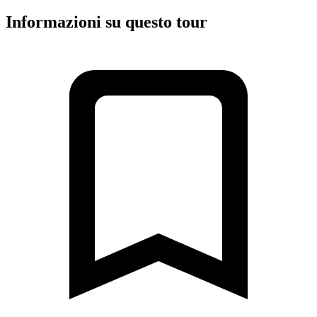
Informazioni su questo tour