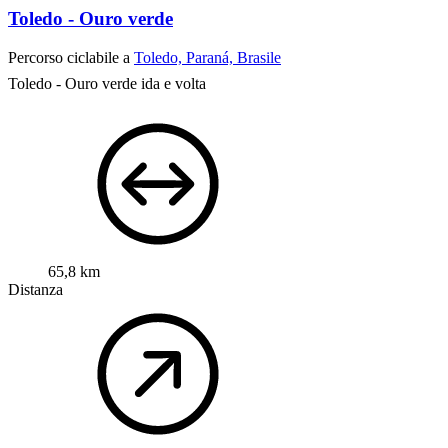
Toledo - Ouro verde
Percorso ciclabile a
Toledo, Paraná, Brasile
Toledo - Ouro verde ida e volta
65,8 km
Distanza