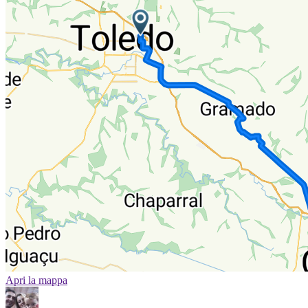
Apri la mappa