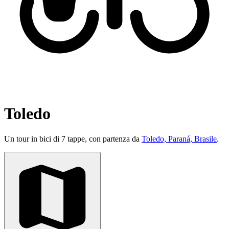
Toledo
Un tour in bici di 7 tappe, con partenza da
Toledo, Paraná, Brasile
.