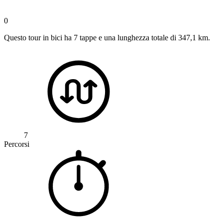
0
Questo tour in bici ha 7 tappe e una lunghezza totale di 347,1 km.
7
Percorsi