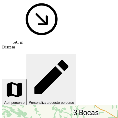
591 m
Discesa
Apri percorso
Personalizza questo percorso