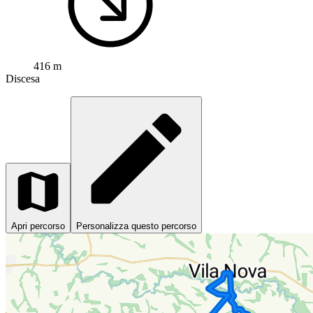
416 m
Discesa
Apri percorso
Personalizza questo percorso