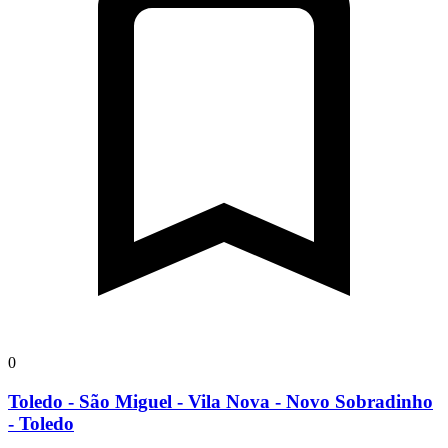
0
Toledo - São Miguel - Vila Nova - Novo Sobradinho
- Toledo