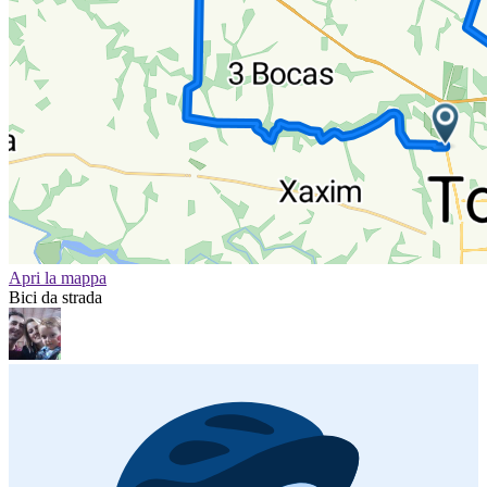
Apri la mappa
Bici da strada