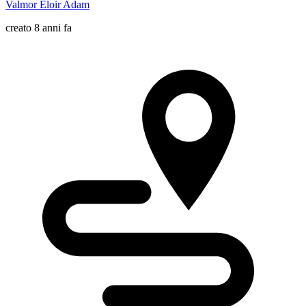
Valmor Eloir Adam
creato 8 anni fa