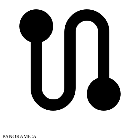
PANORAMICA