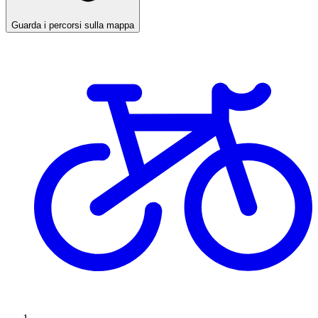
Guarda i percorsi sulla mappa