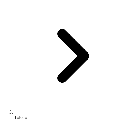
Toledo