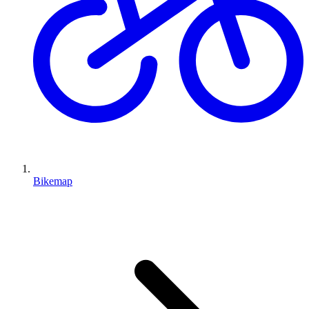
Bikemap