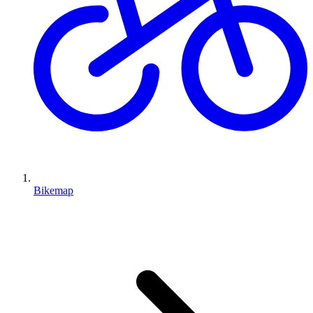
Bikemap