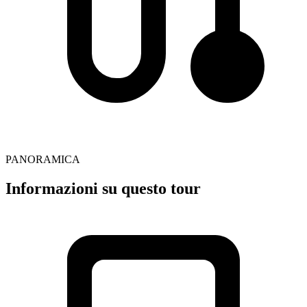
PANORAMICA
Informazioni su questo tour