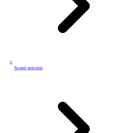
Scopri percorsi