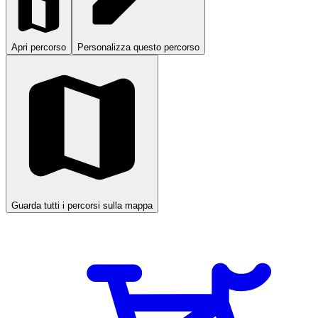
Apri percorso
Personalizza questo percorso
Guarda tutti i percorsi sulla mappa