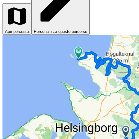
Apri percorso
Personalizza questo percorso