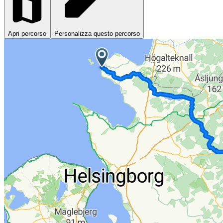
Apri percorso
Personalizza questo percorso