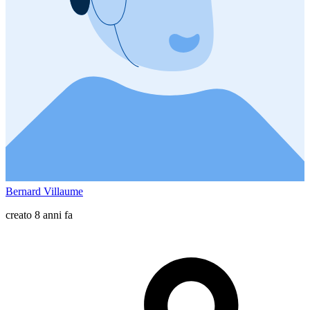
Bernard Villaume
creato 8 anni fa