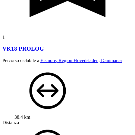
1
VK18 PROLOG
Percorso ciclabile a
Elsinore, Region Hovedstaden, Danimarca
38,4 km
Distanza