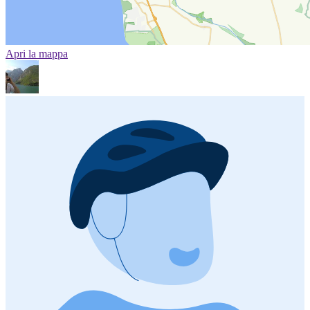
Apri la mappa