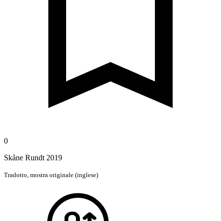
0
Skåne Rundt 2019
Tradotto,
mostra originale (inglese)