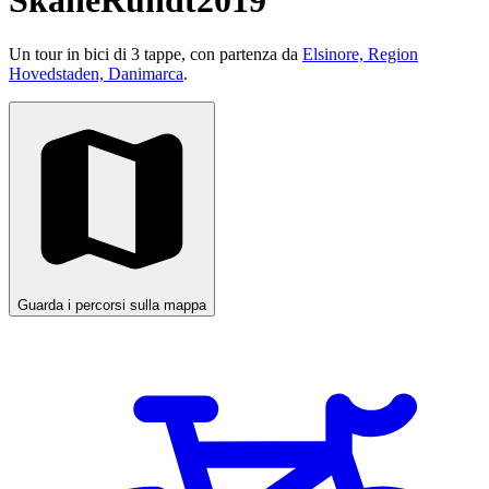
SkåneRundt2019
Un tour in bici di 3 tappe, con partenza da
Elsinore, Region
Hovedstaden, Danimarca
.
Guarda i percorsi sulla mappa