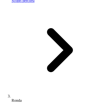
Scopri percorsi
Ronda