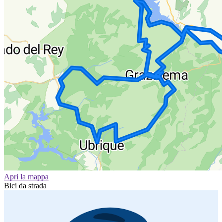
Apri la mappa
Bici da strada