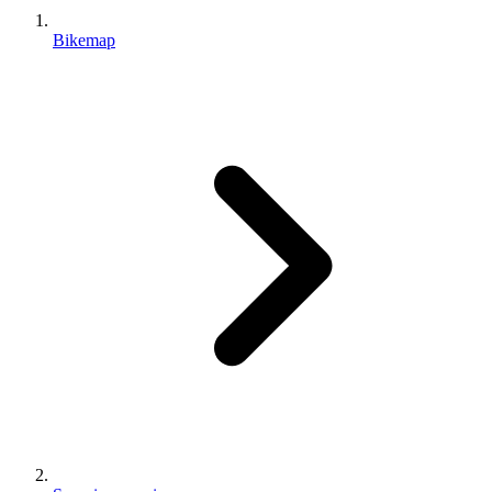
Bikemap