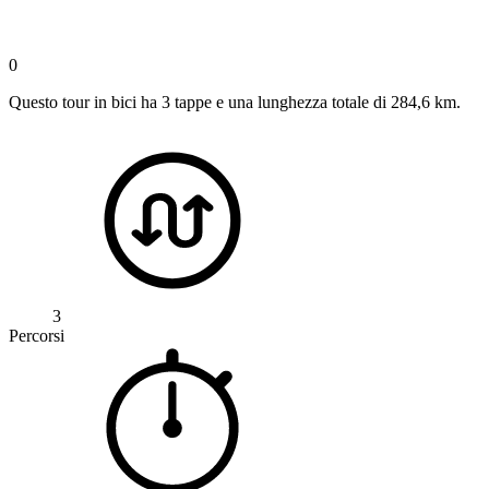
0
Questo tour in bici ha 3 tappe e una lunghezza totale di 284,6 km.
3
Percorsi