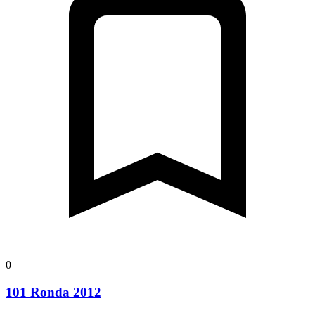
0
101 Ronda 2012