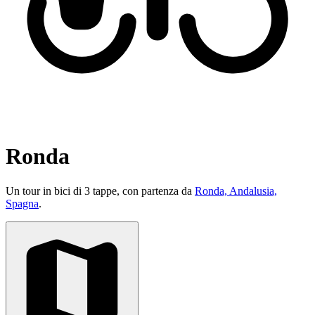
Ronda
Un tour in bici di 3 tappe, con partenza da
Ronda, Andalusia,
Spagna
.