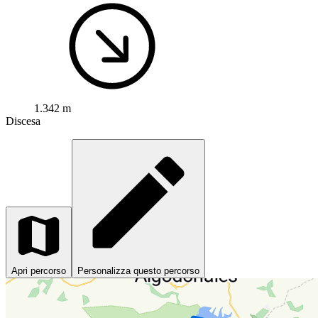
1.342 m
Discesa
Apri percorso
Personalizza questo percorso