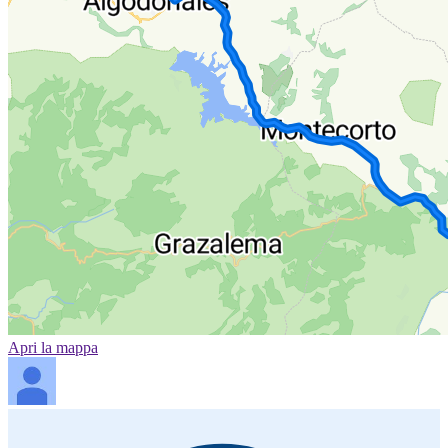
Apri la mappa