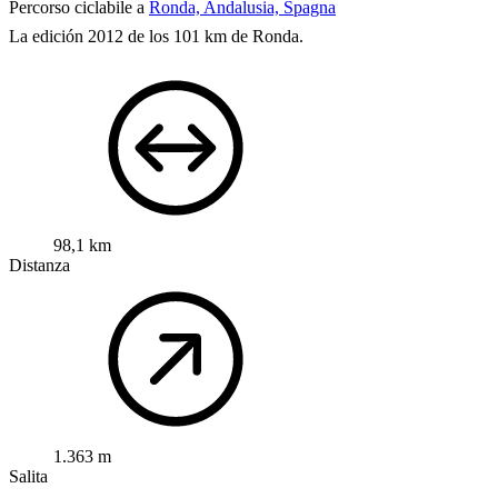
Percorso ciclabile a
Ronda, Andalusia, Spagna
La edición 2012 de los 101 km de Ronda.
98,1 km
Distanza
1.363 m
Salita