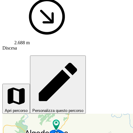
2.688 m
Discesa
Apri percorso
Personalizza questo percorso