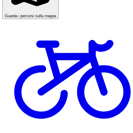
Guarda i percorsi sulla mappa