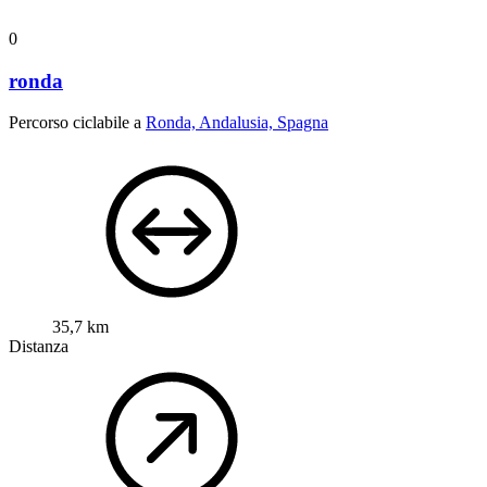
0
ronda
Percorso ciclabile a
Ronda, Andalusia, Spagna
35,7 km
Distanza