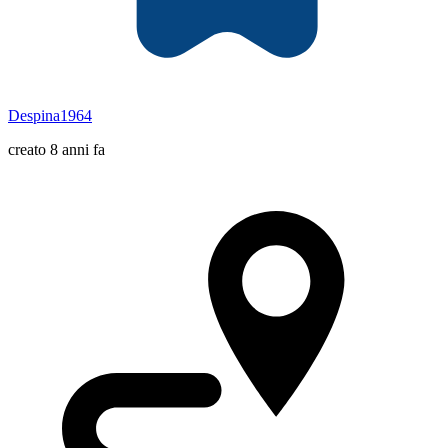
Despina1964
creato 8 anni fa