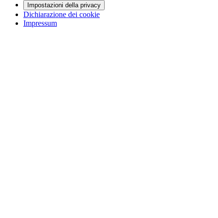
Impostazioni della privacy
Dichiarazione dei cookie
Impressum