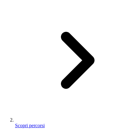
Scopri percorsi