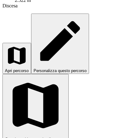
2.522 m
Discesa
Apri percorso
Personalizza questo percorso