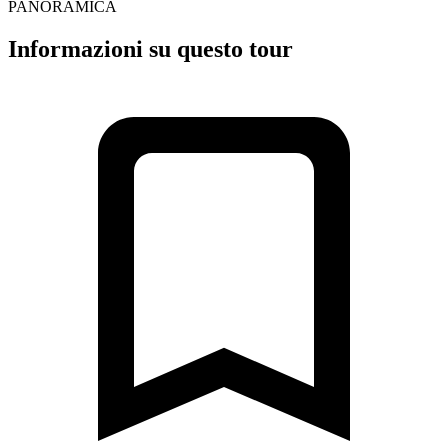
PANORAMICA
Informazioni su questo tour