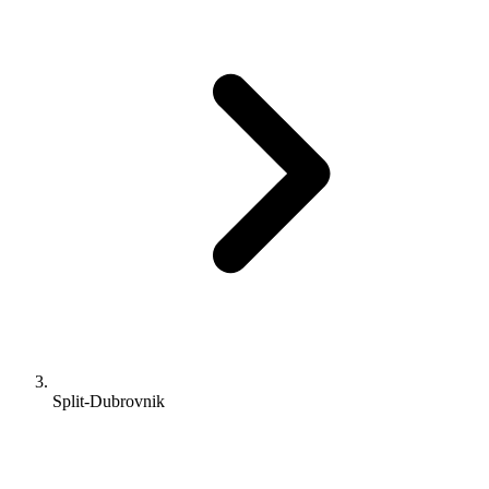
Split-Dubrovnik