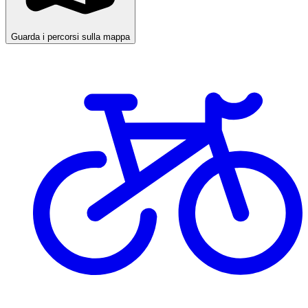
Guarda i percorsi sulla mappa