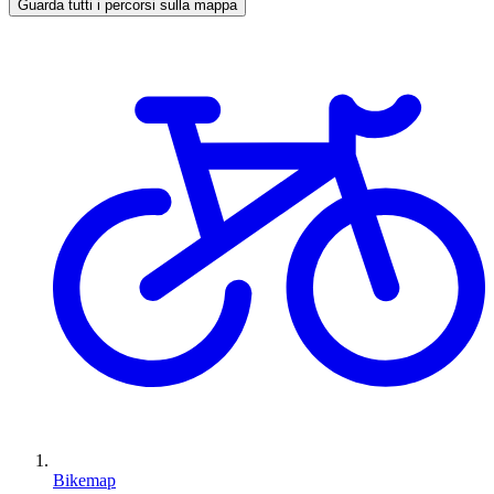
Guarda tutti i percorsi sulla mappa
Bikemap