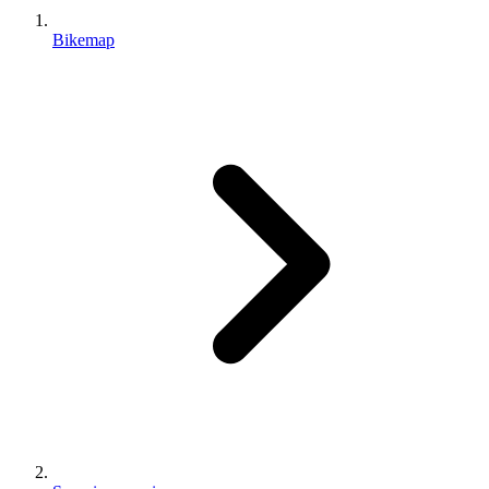
Bikemap