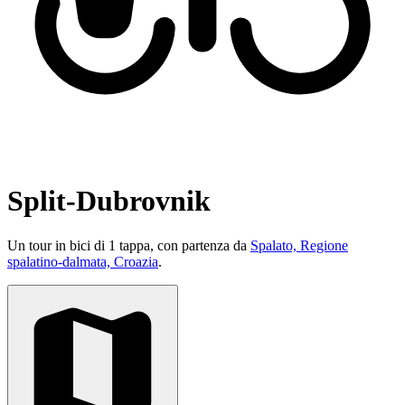
Split-Dubrovnik
Un tour in bici di 1 tappa, con partenza da
Spalato, Regione
spalatino-dalmata, Croazia
.