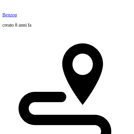
Benzop
creato 8 anni fa