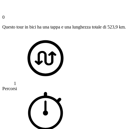
0
Questo tour in bici ha una tappa e una lunghezza totale di 523,9 km.
1
Percorsi