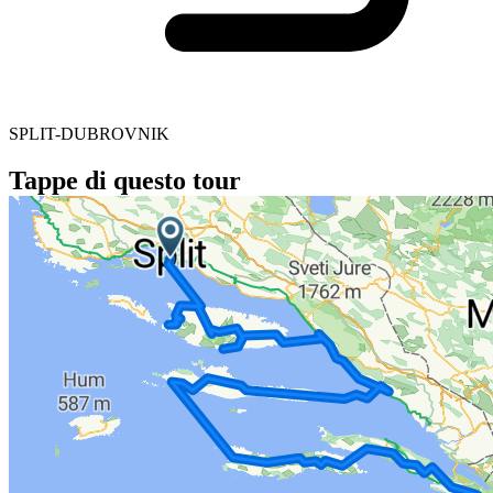
SPLIT-DUBROVNIK
Tappe di questo tour