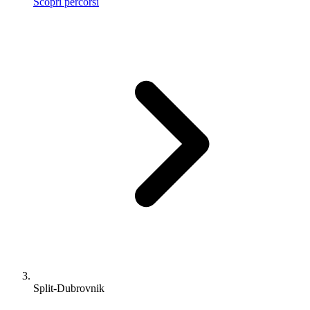
Scopri percorsi
Split-Dubrovnik