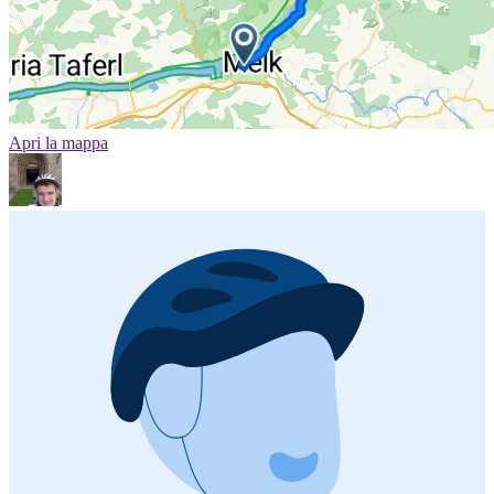
Apri la mappa