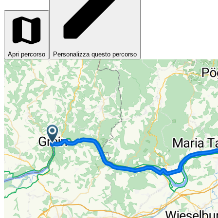
Apri percorso
Personalizza questo percorso