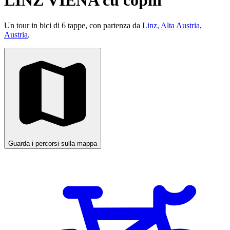
LINZ VIENA cu copiii
Un tour in bici di 6 tappe, con partenza da
Linz, Alta Austria,
Austria
.
Guarda i percorsi sulla mappa