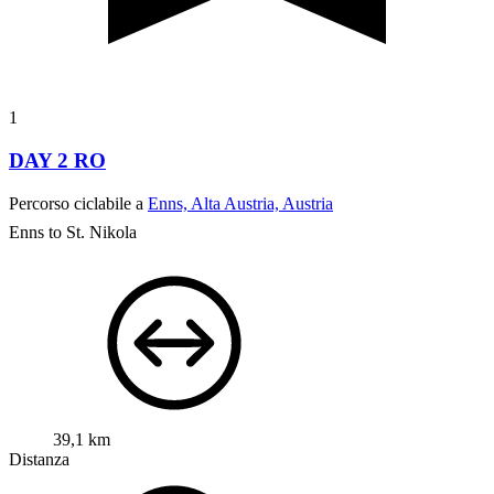
1
DAY 2 RO
Percorso ciclabile a
Enns, Alta Austria, Austria
Enns to St. Nikola
39,1 km
Distanza