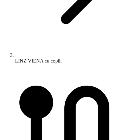
LINZ VIENA cu copiii