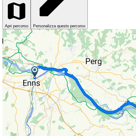
Apri percorso
Personalizza questo percorso