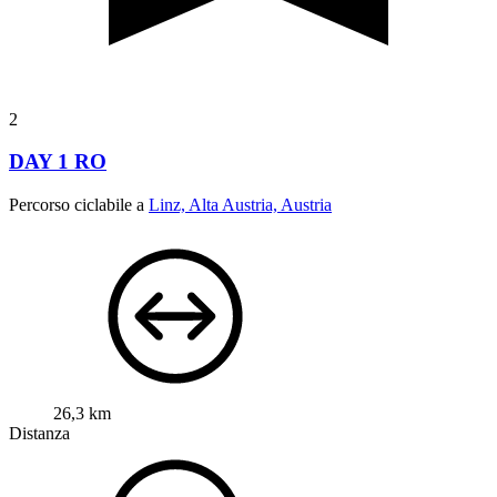
2
DAY 1 RO
Percorso ciclabile a
Linz, Alta Austria, Austria
26,3 km
Distanza