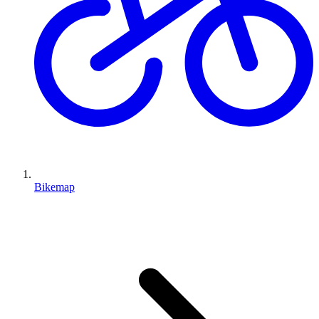
Bikemap