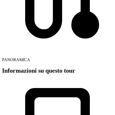
PANORAMICA
Informazioni su questo tour