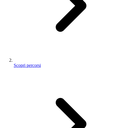
Scopri percorsi