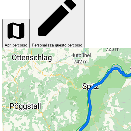
Apri percorso
Personalizza questo percorso