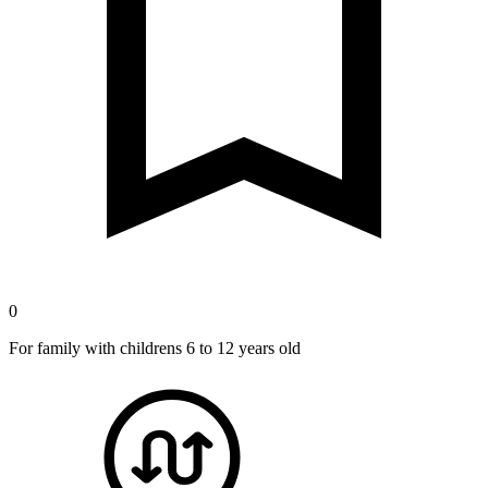
0
For family with childrens 6 to 12 years old