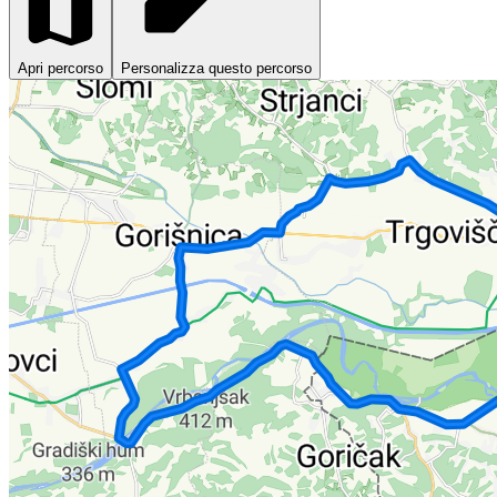
Apri percorso
Personalizza questo percorso