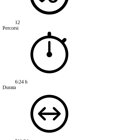
12
Percorsi
6:24 h
Durata