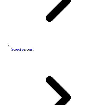
Scopri percorsi