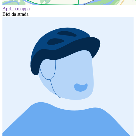
Apri la mappa
Bici da strada