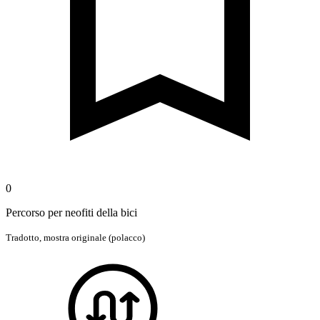
0
Percorso per neofiti della bici
Tradotto,
mostra originale (polacco)