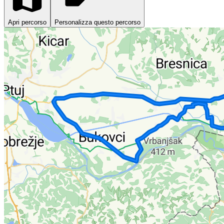
Apri percorso
Personalizza questo percorso