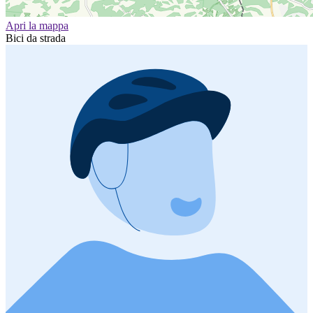
Apri la mappa
Bici da strada