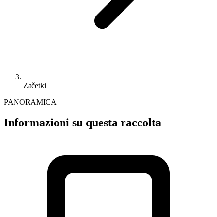
Začetki
PANORAMICA
Informazioni su questa raccolta