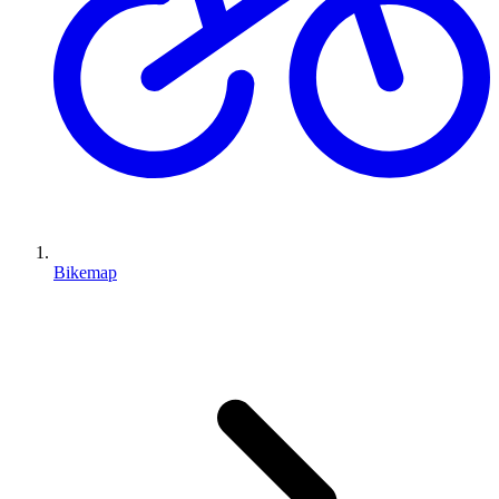
Bikemap