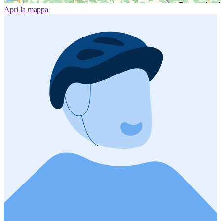
Apri la mappa