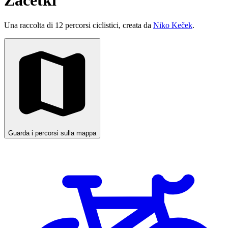
Začetki
Una raccolta di 12 percorsi ciclistici, creata da
Niko Keček
.
Guarda i percorsi sulla mappa