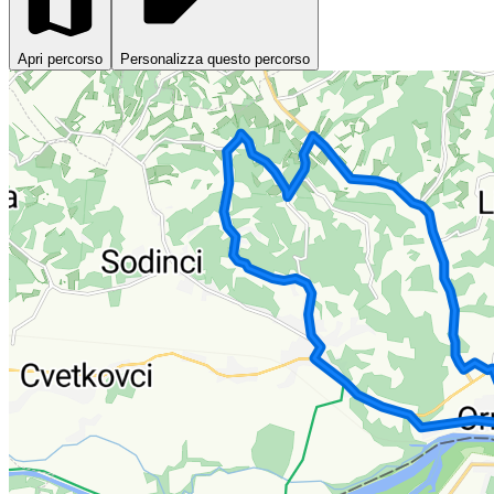
Apri percorso
Personalizza questo percorso