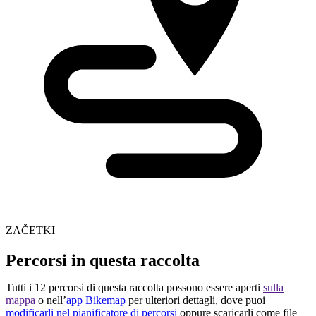
ZAČETKI
Percorsi in questa raccolta
Tutti i 12 percorsi di questa raccolta possono essere aperti
sulla
mappa
o nell’
app Bikemap
per ulteriori dettagli, dove puoi
modificarli nel pianificatore di percorsi
oppure scaricarli come file