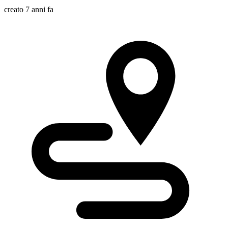
creato 7 anni fa