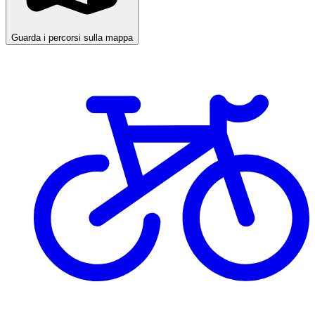
Guarda i percorsi sulla mappa