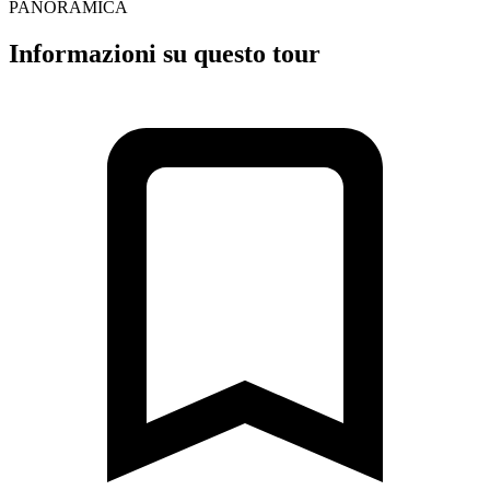
PANORAMICA
Informazioni su questo tour