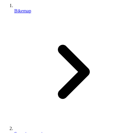
Bikemap