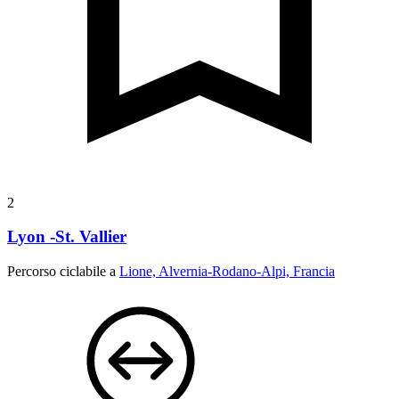
2
Lyon -St. Vallier
Percorso ciclabile a
Lione, Alvernia-Rodano-Alpi, Francia