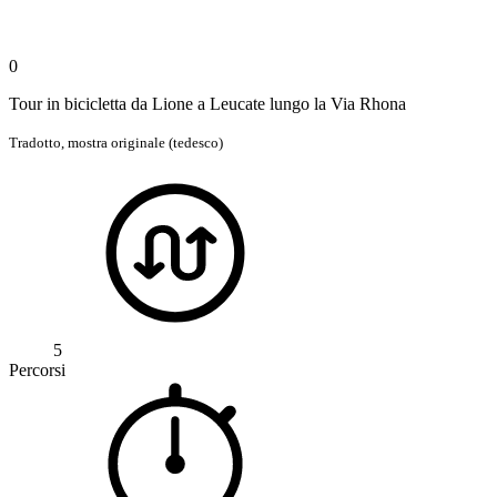
0
Tour in bicicletta da Lione a Leucate lungo la Via Rhona
Tradotto,
mostra originale (tedesco)
5
Percorsi