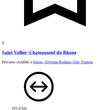
0
Saint Vallier- Chateauneuf du Rhone
Percorso ciclabile a
Sarras, Alvernia-Rodano-Alpi, Francia
101,4 km