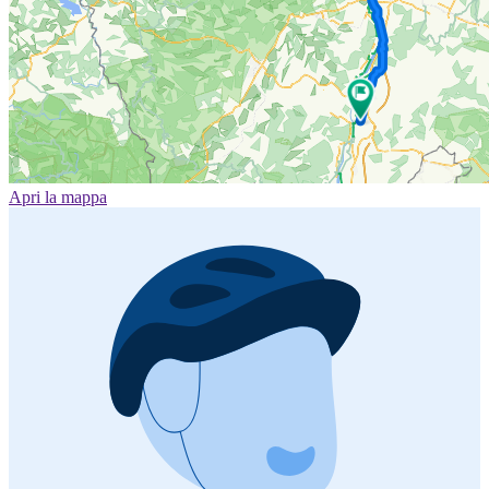
Apri la mappa