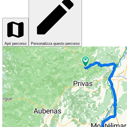
Apri percorso
Personalizza questo percorso