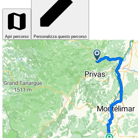
Apri percorso
Personalizza questo percorso