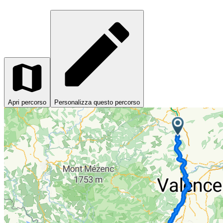
Apri percorso
Personalizza questo percorso