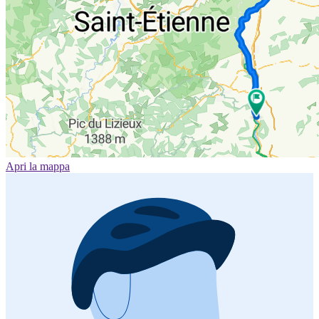
Apri la mappa