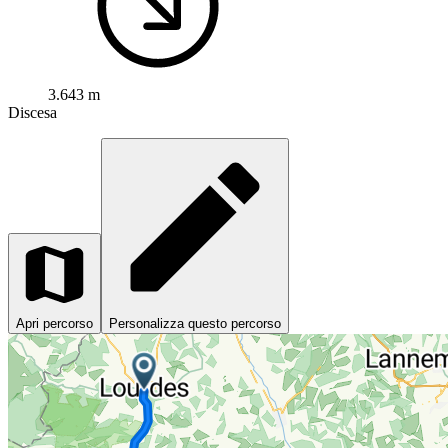
3.643 m
Discesa
Apri percorso
Personalizza questo percorso