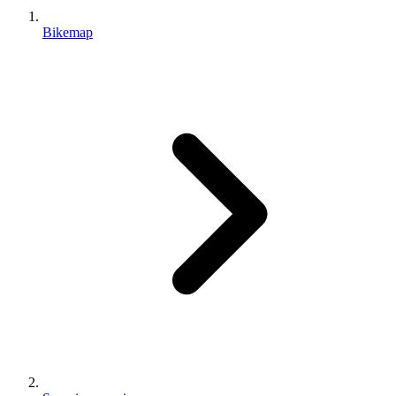
Bikemap