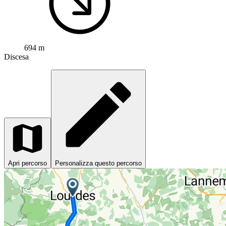
694 m
Discesa
Apri percorso
Personalizza questo percorso