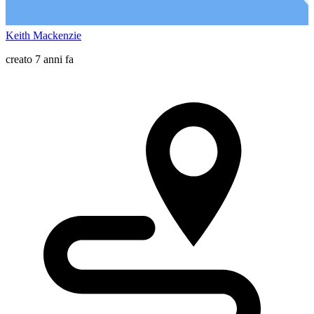
Keith Mackenzie
creato 7 anni fa