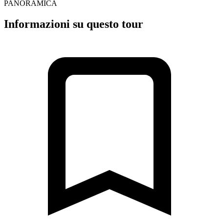
PANORAMICA
Informazioni su questo tour