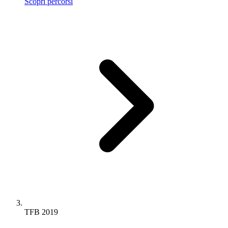
Scopri percorsi
TFB 2019