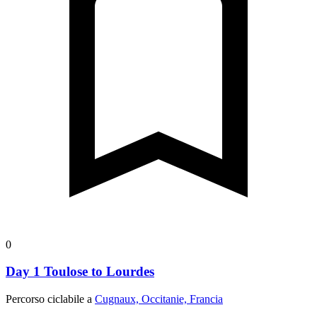
0
Day 1 Toulose to Lourdes
Percorso ciclabile a
Cugnaux, Occitanie, Francia