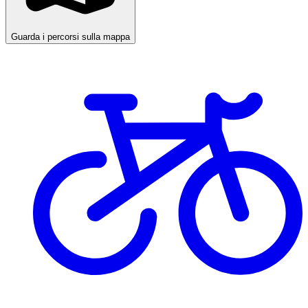
Guarda i percorsi sulla mappa