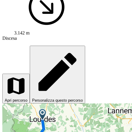
3.142 m
Discesa
Apri percorso
Personalizza questo percorso