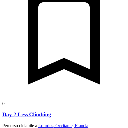
0
Day 2 Less Climbing
Percorso ciclabile a
Lourdes, Occitanie, Francia