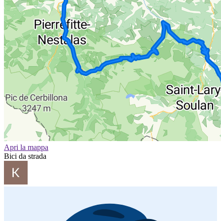
Apri la mappa
Bici da strada