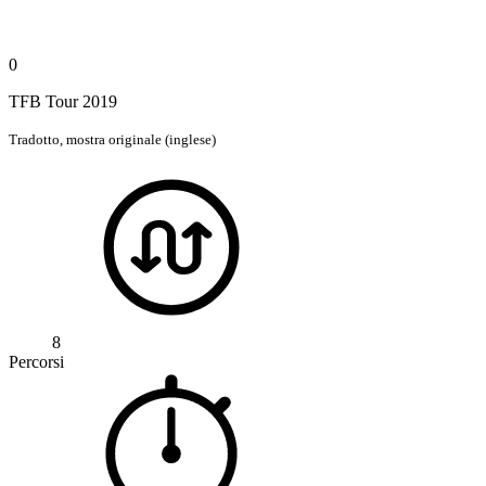
0
TFB Tour 2019
Tradotto,
mostra originale (inglese)
8
Percorsi