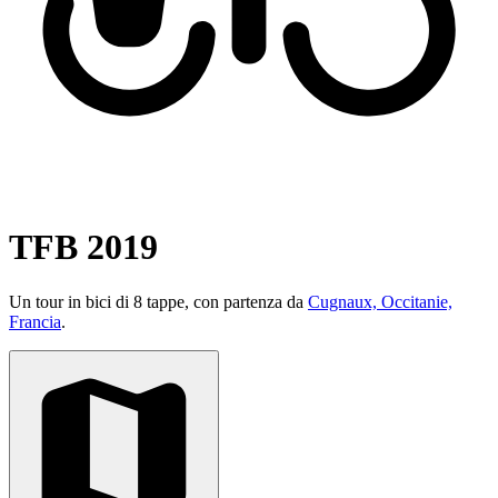
TFB 2019
Un tour in bici di 8 tappe, con partenza da
Cugnaux, Occitanie,
Francia
.