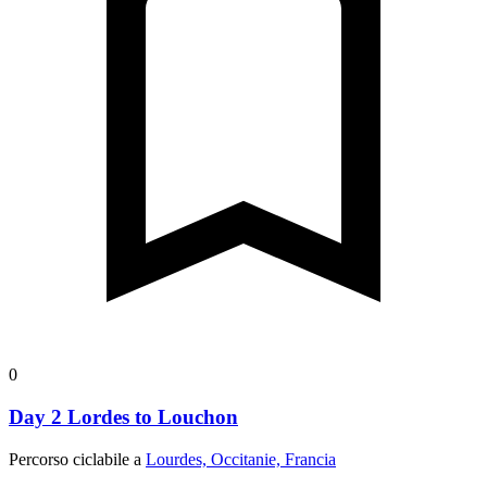
0
Day 2 Lordes to Louchon
Percorso ciclabile a
Lourdes, Occitanie, Francia