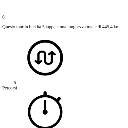
0
Questo tour in bici ha 5 tappe e una lunghezza totale di 445,4 km.
5
Percorsi