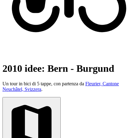
2010 idee: Bern - Burgund
Un tour in bici di 5 tappe, con partenza da
Fleurier, Cantone
Neuchâtel, Svizzera
.