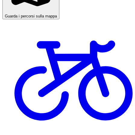
Guarda i percorsi sulla mappa