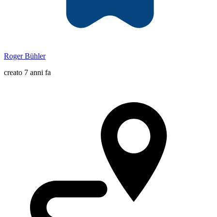
Roger Bühler
creato 7 anni fa