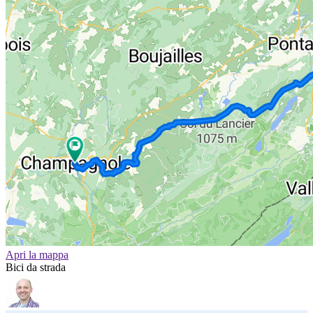
Apri la mappa
Bici da strada