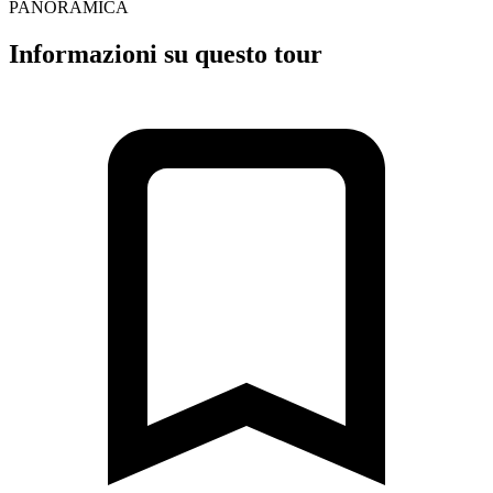
PANORAMICA
Informazioni su questo tour