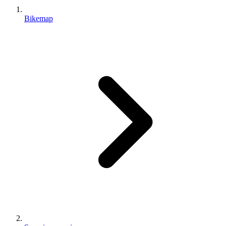
Bikemap