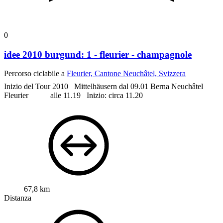
0
idee 2010 burgund: 1 - fleurier - champagnole
Percorso ciclabile a
Fleurier, Cantone Neuchâtel, Svizzera
Inizio del Tour 2010
Mittelhäusern dal 09.01
Berna
Neuchâtel
Fleurier alle 11.19
Inizio: circa 11.20
67,8 km
Distanza