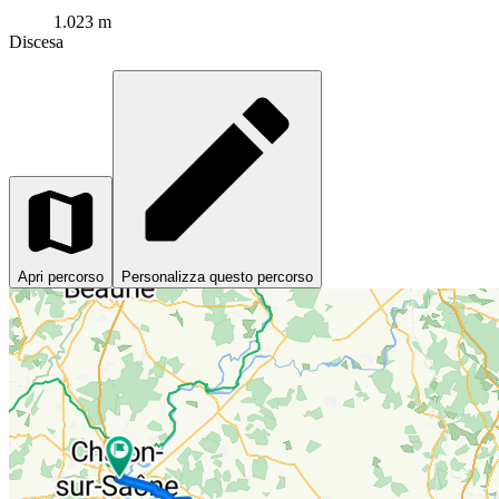
1.023 m
Discesa
Apri percorso
Personalizza questo percorso