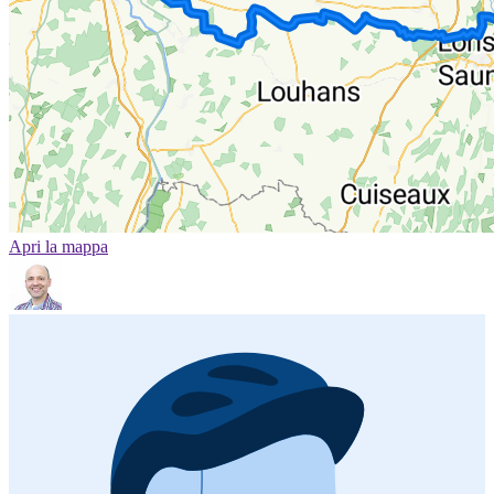
Apri la mappa