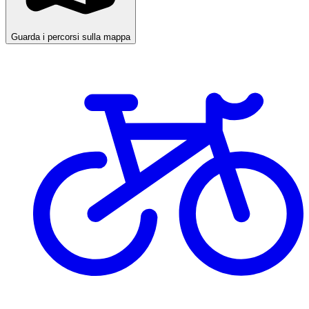
Guarda i percorsi sulla mappa