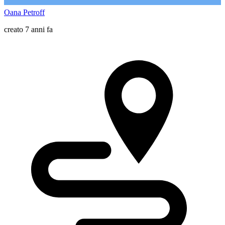
Oana Petroff
creato 7 anni fa