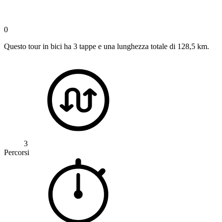
0
Questo tour in bici ha 3 tappe e una lunghezza totale di 128,5 km.
3
Percorsi