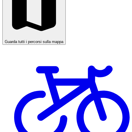
Guarda tutti i percorsi sulla mappa