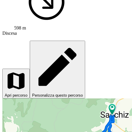
598 m
Discesa
Apri percorso
Personalizza questo percorso