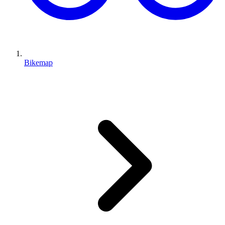
Bikemap