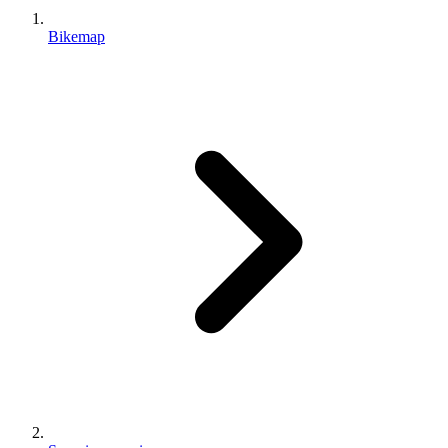
Bikemap