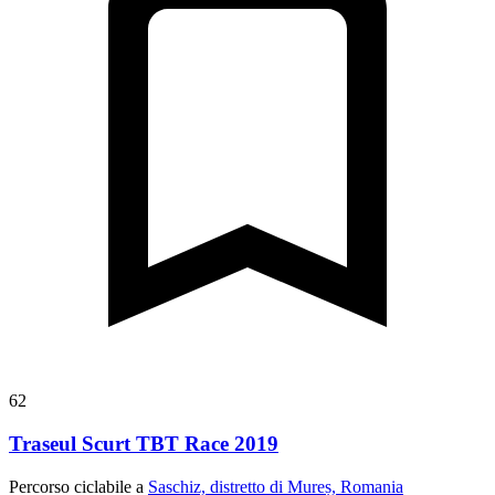
62
Traseul Scurt TBT Race 2019
Percorso ciclabile a
Saschiz, distretto di Mureș, Romania