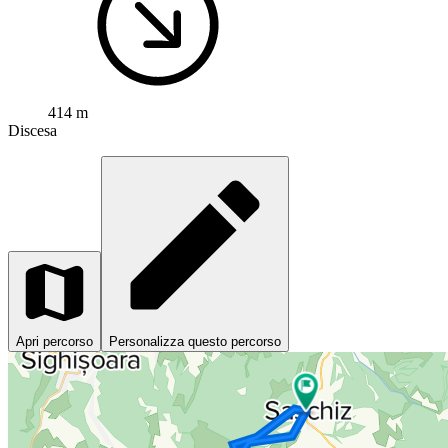
414 m
Discesa
Apri percorso
Personalizza questo percorso