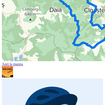
Apri la mappa