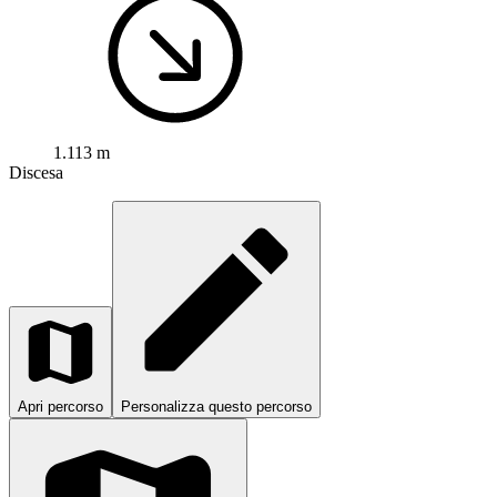
1.113 m
Discesa
Apri percorso
Personalizza questo percorso