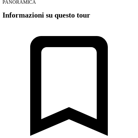
PANORAMICA
Informazioni su questo tour