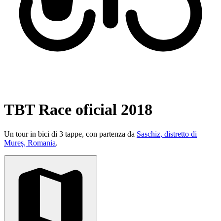
TBT Race oficial 2018
Un tour in bici di 3 tappe, con partenza da
Saschiz, distretto di
Mureș, Romania
.