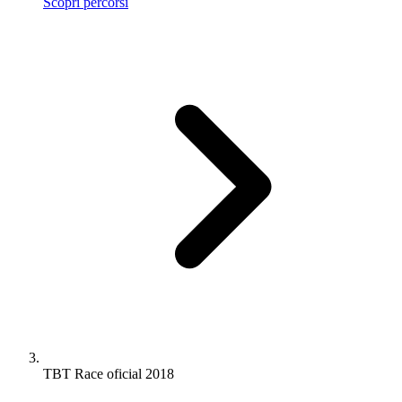
Scopri percorsi
TBT Race oficial 2018