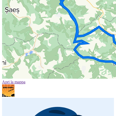
Apri la mappa