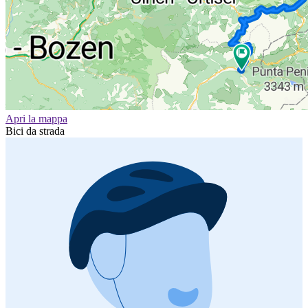
Apri la mappa
Bici da strada