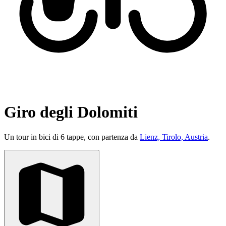
Giro degli Dolomiti
Un tour in bici di 6 tappe, con partenza da
Lienz, Tirolo, Austria
.