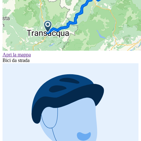
Apri la mappa
Bici da strada