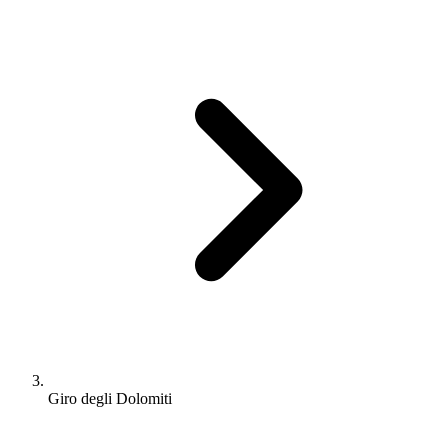
Giro degli Dolomiti