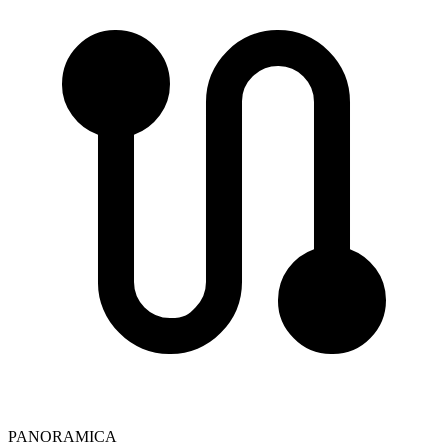
PANORAMICA