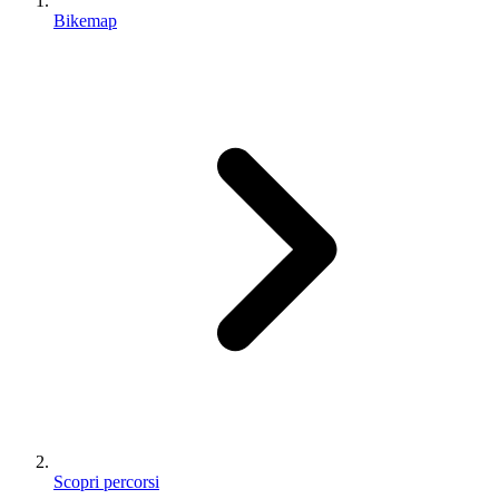
Bikemap
Scopri percorsi