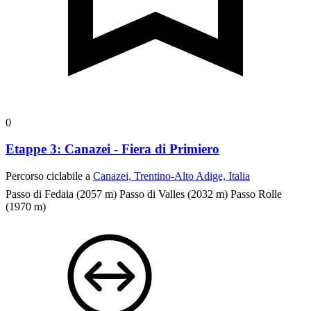
0
Etappe 3: Canazei - Fiera di Primiero
Percorso ciclabile a
Canazei, Trentino-Alto Adige, Italia
Passo di Fedaia (2057 m)
Passo di Valles (2032 m)
Passo Rolle
(1970 m)