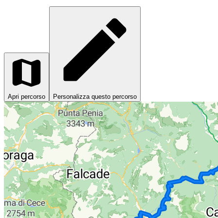
Apri percorso
Personalizza questo percorso