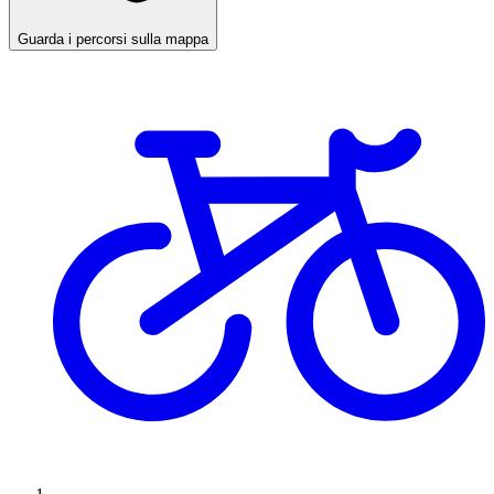
Guarda i percorsi sulla mappa