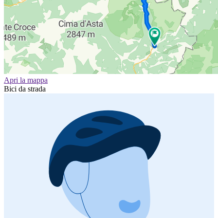
Apri la mappa
Bici da strada