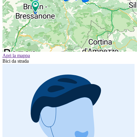
Apri la mappa
Bici da strada