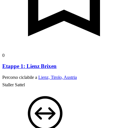
0
Etappe 1: Lienz Brixen
Percorso ciclabile a
Lienz, Tirolo, Austria
Staller Sattel