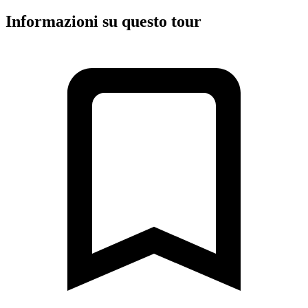
Informazioni su questo tour