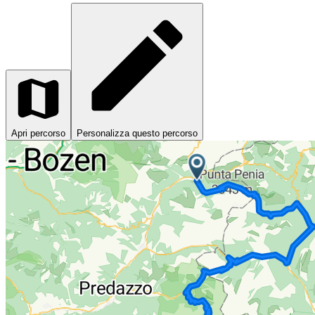
Apri percorso
Personalizza questo percorso