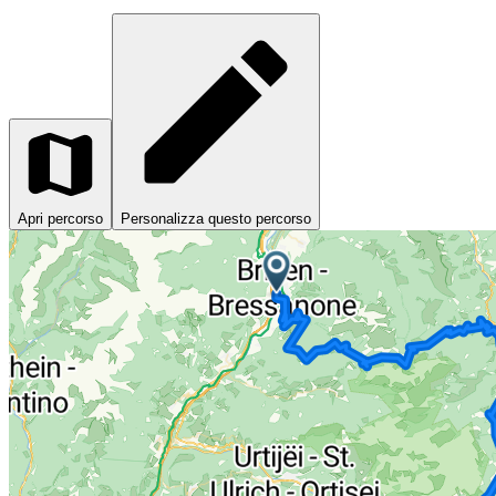
Apri percorso
Personalizza questo percorso