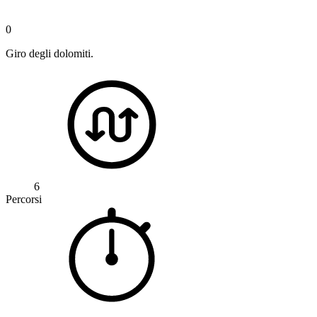
0
Giro degli dolomiti.
6
Percorsi