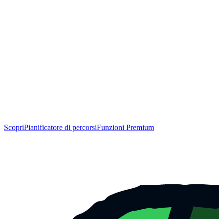
Scopri
Pianificatore di percorsi
Funzioni Premium