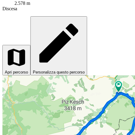
2.578 m
Discesa
Apri percorso
Personalizza questo percorso