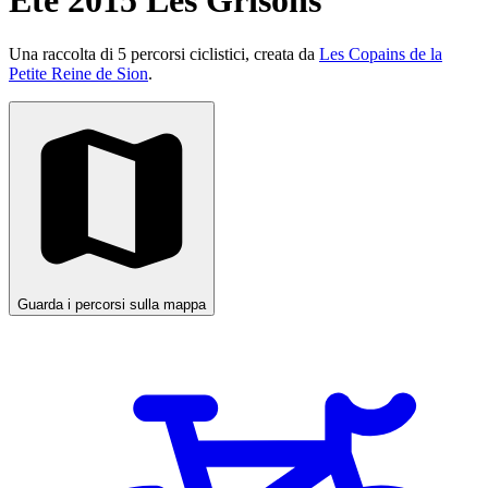
Eté 2015 Les Grisons
Una raccolta di 5 percorsi ciclistici, creata da
Les Copains de la
Petite Reine de Sion
.
Guarda i percorsi sulla mappa