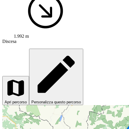
1.992 m
Discesa
Apri percorso
Personalizza questo percorso