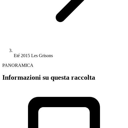
Eté 2015 Les Grisons
PANORAMICA
Informazioni su questa raccolta