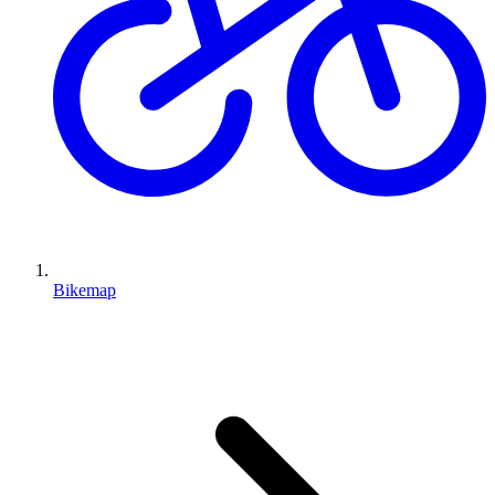
Bikemap