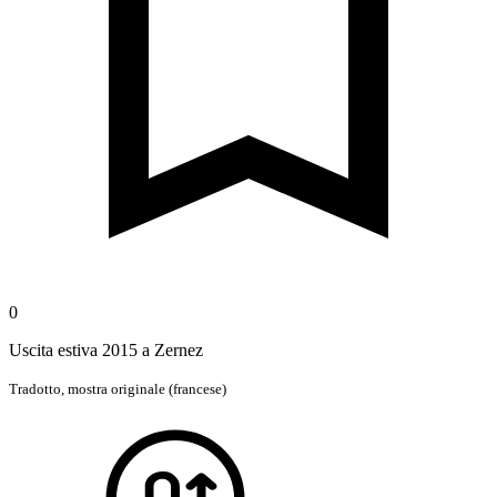
0
Uscita estiva 2015 a Zernez
Tradotto,
mostra originale (francese)