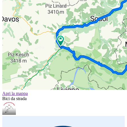
Apri la mappa
Bici da strada