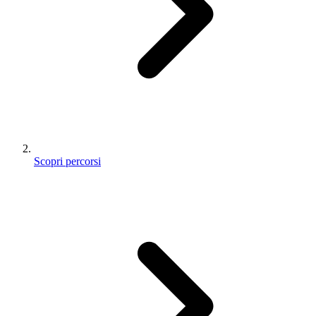
Scopri percorsi