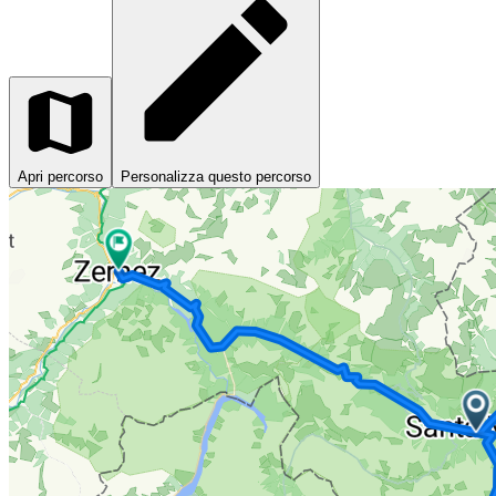
Apri percorso
Personalizza questo percorso