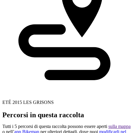
ETÉ 2015 LES GRISONS
Percorsi in questa raccolta
Tutti i 5 percorsi di questa raccolta possono essere aperti
sulla mappa
o nell’
app Bikemap
per ulteriori dettagli, dove puoi
modificarli nel