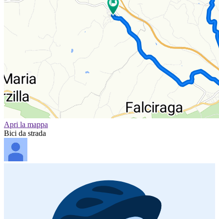
Apri la mappa
Bici da strada