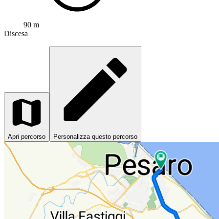
90 m
Discesa
Apri percorso
Personalizza questo percorso