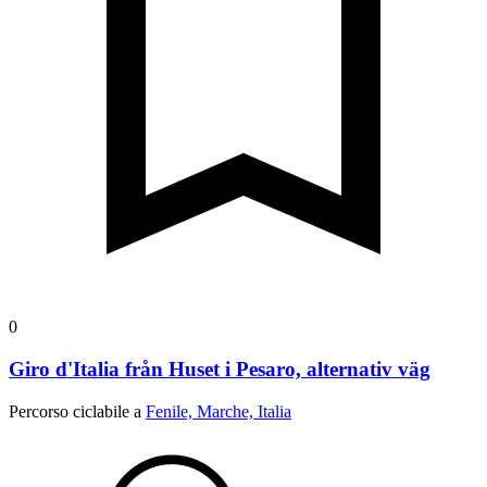
0
Giro d'Italia från Huset i Pesaro, alternativ väg
Percorso ciclabile a
Fenile, Marche, Italia