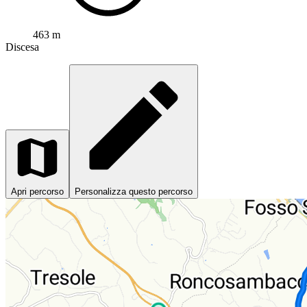
463 m
Discesa
Apri percorso
Personalizza questo percorso