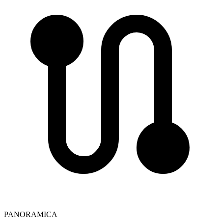
PANORAMICA