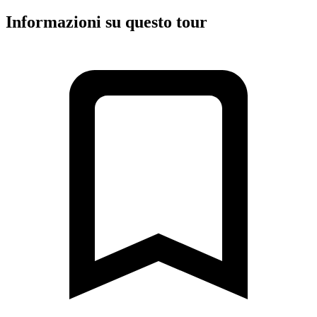
Informazioni su questo tour