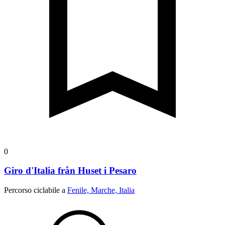
0
Giro d'Italia från Huset i Pesaro
Percorso ciclabile a
Fenile, Marche, Italia