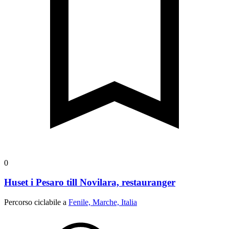
0
Huset i Pesaro till Novilara, restauranger
Percorso ciclabile a
Fenile, Marche, Italia