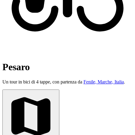
Pesaro
Un tour in bici di 4 tappe, con partenza da
Fenile, Marche, Italia
.