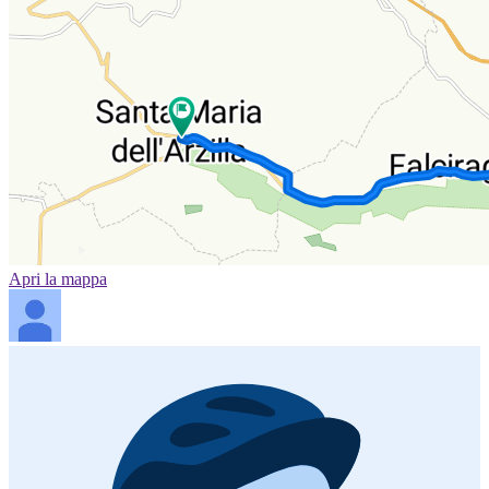
Apri la mappa