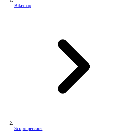
Bikemap
Scopri percorsi