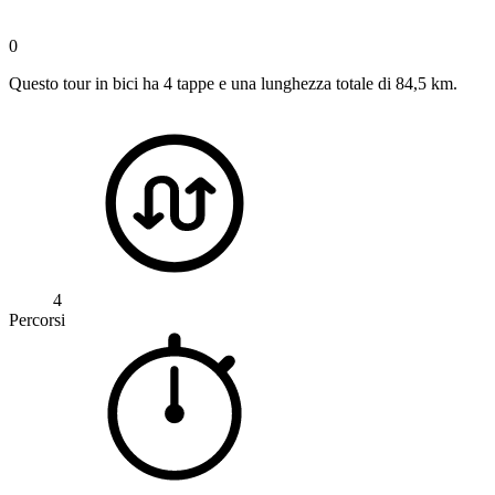
0
Questo tour in bici ha 4 tappe e una lunghezza totale di 84,5 km.
4
Percorsi