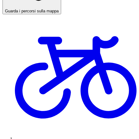
Guarda i percorsi sulla mappa