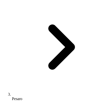
Pesaro