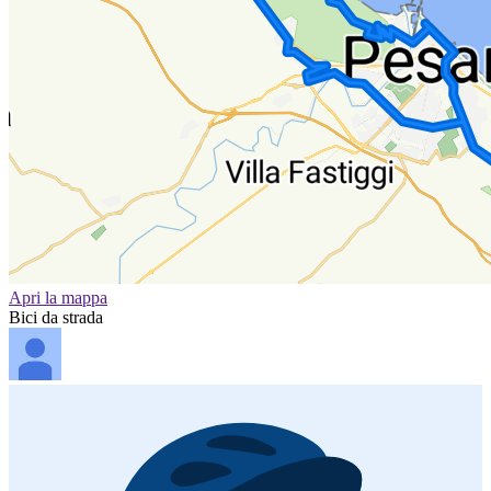
Apri la mappa
Bici da strada