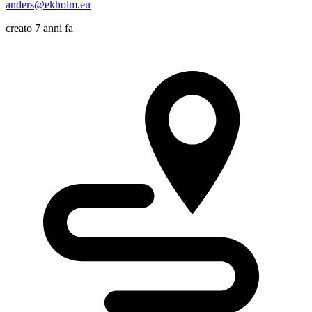
anders@ekholm.eu
creato 7 anni fa