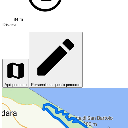
84 m
Discesa
Apri percorso
Personalizza questo percorso