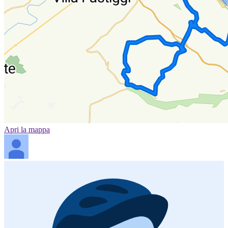
Apri la mappa