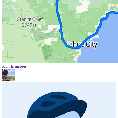
Apri la mappa