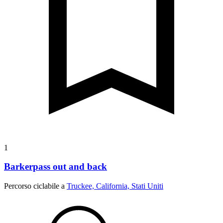
1
Barkerpass out and back
Percorso ciclabile a
Truckee, California, Stati Uniti