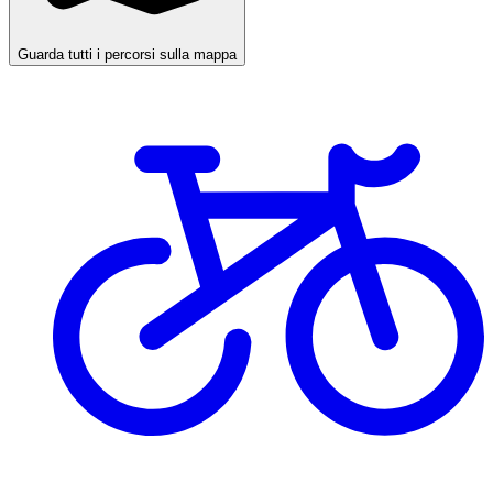
Guarda tutti i percorsi sulla mappa