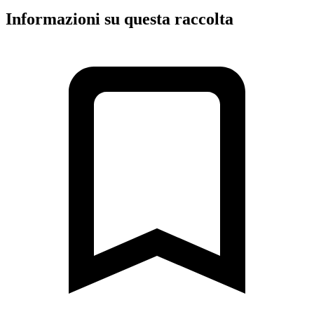
Informazioni su questa raccolta