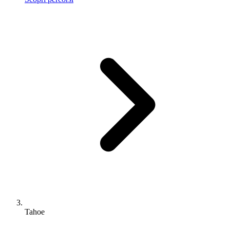
Tahoe