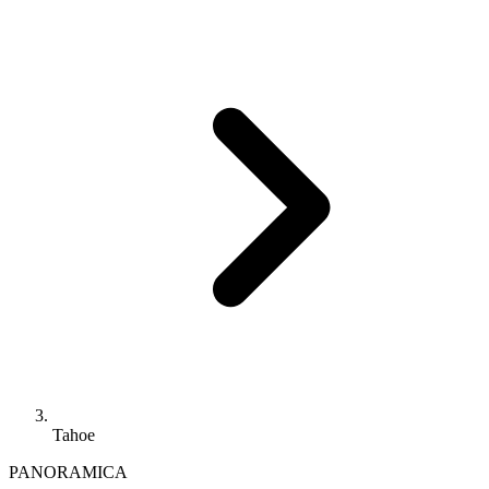
Tahoe
PANORAMICA