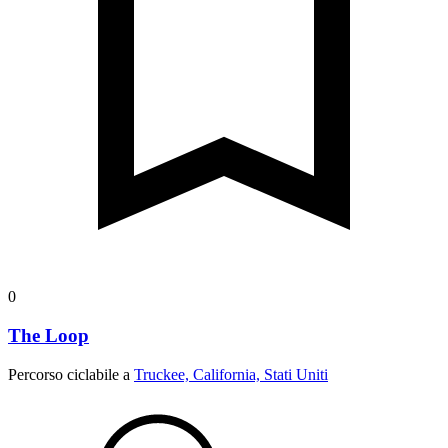
0
The Loop
Percorso ciclabile a
Truckee, California, Stati Uniti