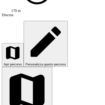
170 m
Discesa
Apri percorso
Personalizza questo percorso