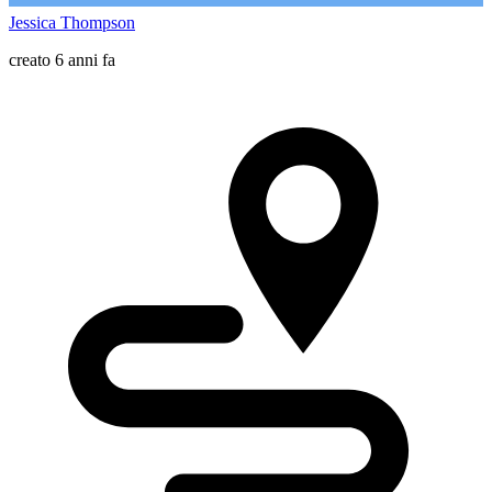
Jessica Thompson
creato 6 anni fa