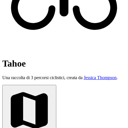
Tahoe
Una raccolta di 3 percorsi ciclistici, creata da
Jessica Thompson
.