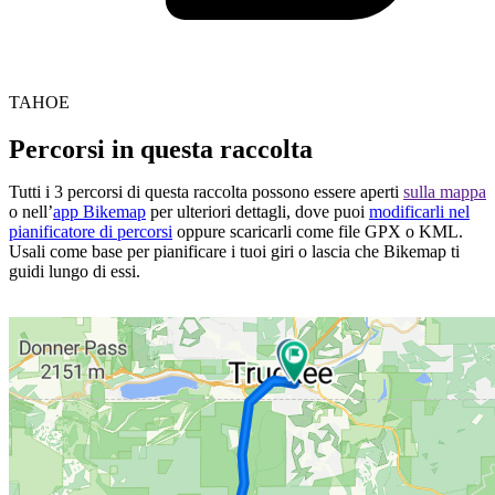
TAHOE
Percorsi in questa raccolta
Tutti i 3 percorsi di questa raccolta possono essere aperti
sulla mappa
o nell’
app Bikemap
per ulteriori dettagli, dove puoi
modificarli nel
pianificatore di percorsi
oppure scaricarli come file GPX o KML.
Usali come base per pianificare i tuoi giri o lascia che Bikemap ti
guidi lungo di essi.