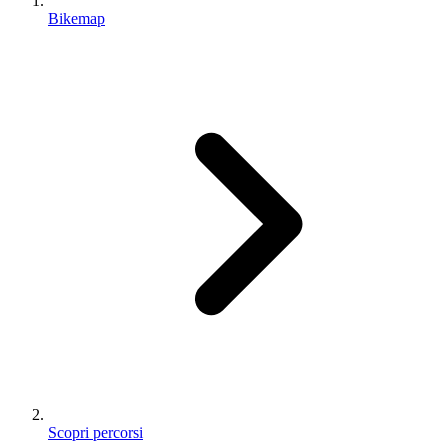
Bikemap
Scopri percorsi