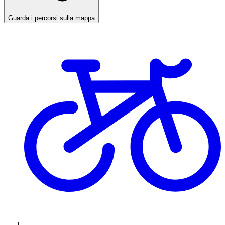
Guarda i percorsi sulla mappa