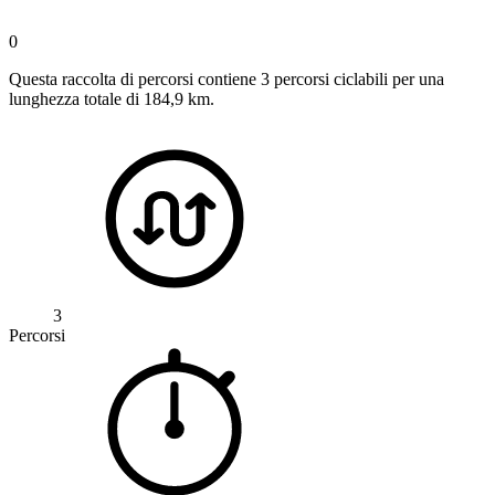
0
Questa raccolta di percorsi contiene 3 percorsi ciclabili per una
lunghezza totale di 184,9 km.
3
Percorsi