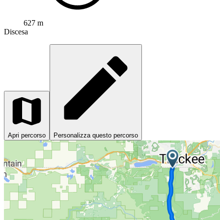
627 m
Discesa
Apri percorso
Personalizza questo percorso