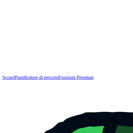
Scopri
Pianificatore di percorsi
Funzioni Premium