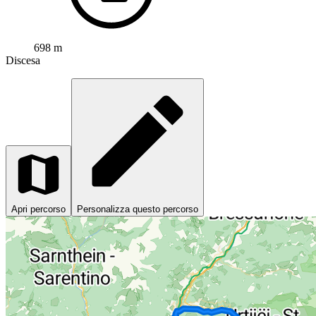
698 m
Discesa
Apri percorso
Personalizza questo percorso