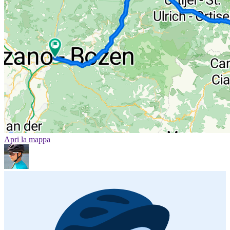
Apri la mappa