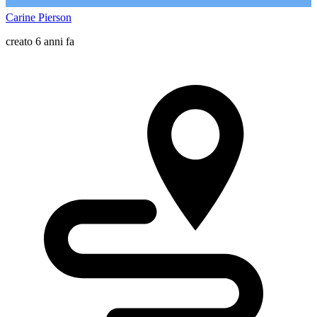
Carine Pierson
creato 6 anni fa