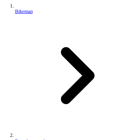
Bikemap