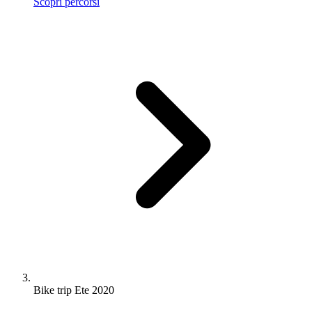
Scopri percorsi
Bike trip Ete 2020