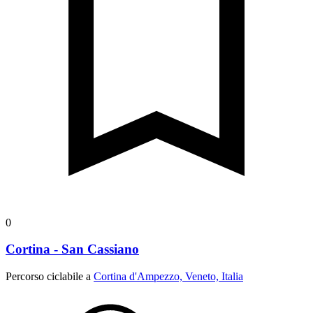
0
Cortina - San Cassiano
Percorso ciclabile a
Cortina d'Ampezzo, Veneto, Italia