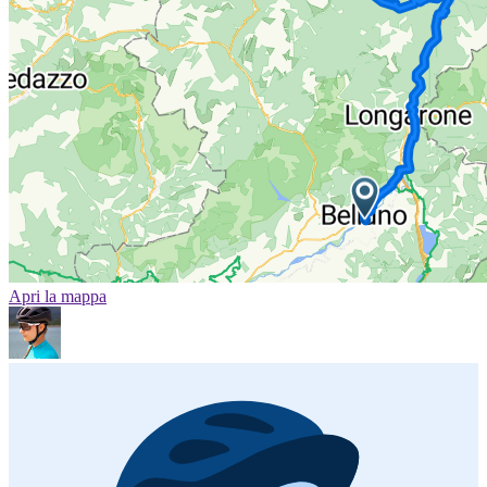
Apri la mappa