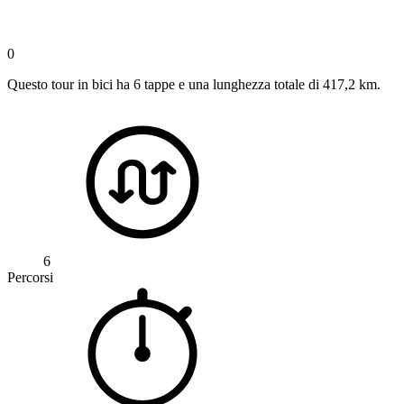
0
Questo tour in bici ha 6 tappe e una lunghezza totale di 417,2 km.
6
Percorsi