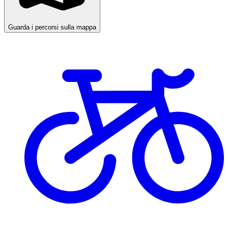
Guarda i percorsi sulla mappa