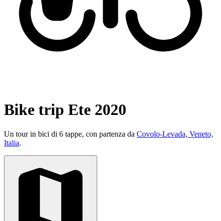
Bike trip Ete 2020
Un tour in bici di 6 tappe, con partenza da
Covolo-Levada, Veneto,
Italia
.