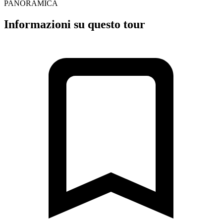
PANORAMICA
Informazioni su questo tour