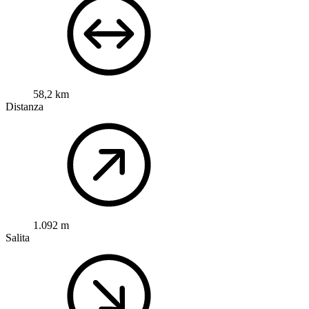
58,2 km
Distanza
1.092 m
Salita