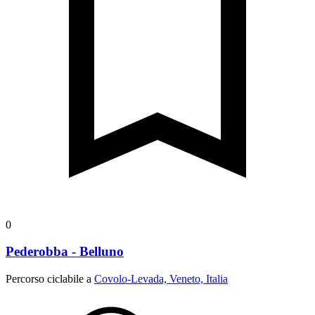
0
Pederobba - Belluno
Percorso ciclabile a
Covolo-Levada, Veneto, Italia