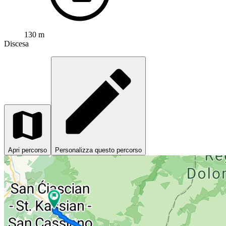
130 m
Discesa
Apri percorso
Personalizza questo percorso