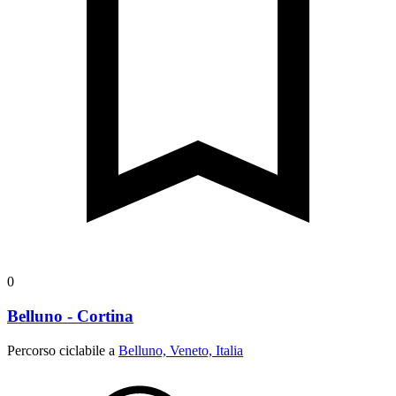
0
Belluno - Cortina
Percorso ciclabile a
Belluno, Veneto, Italia