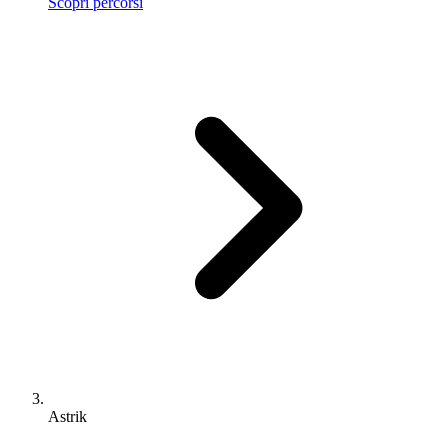
Scopri percorsi
Astrik