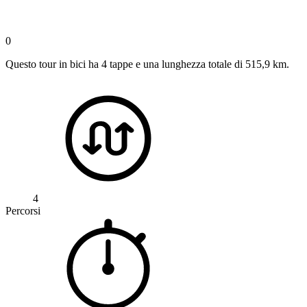
0
Questo tour in bici ha 4 tappe e una lunghezza totale di 515,9 km.
4
Percorsi