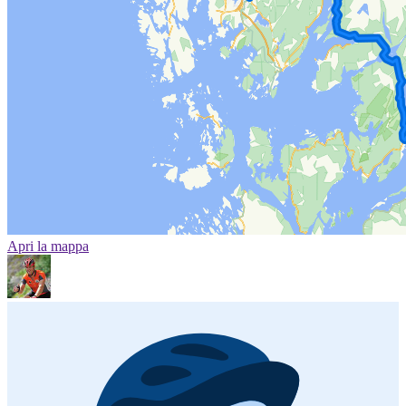
Apri la mappa