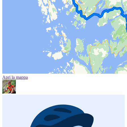
Apri la mappa