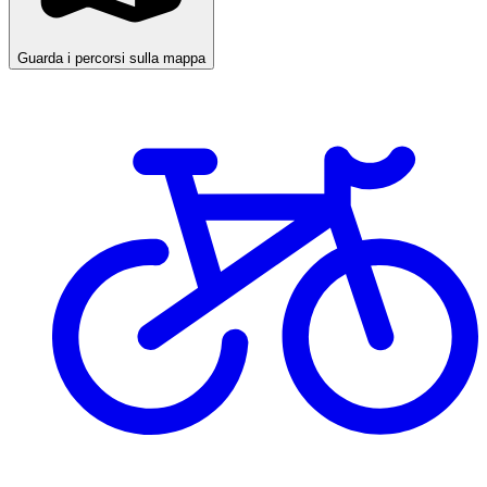
Guarda i percorsi sulla mappa