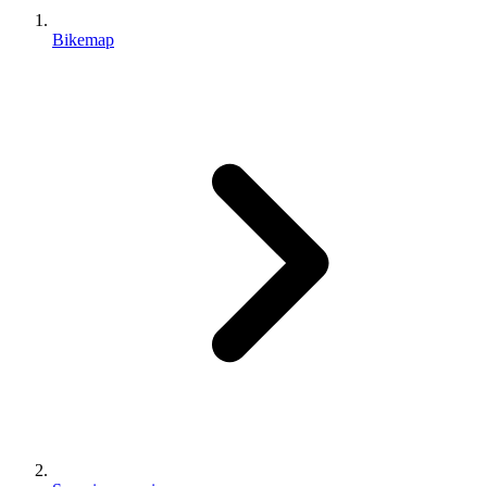
Bikemap