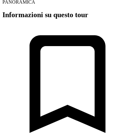
PANORAMICA
Informazioni su questo tour