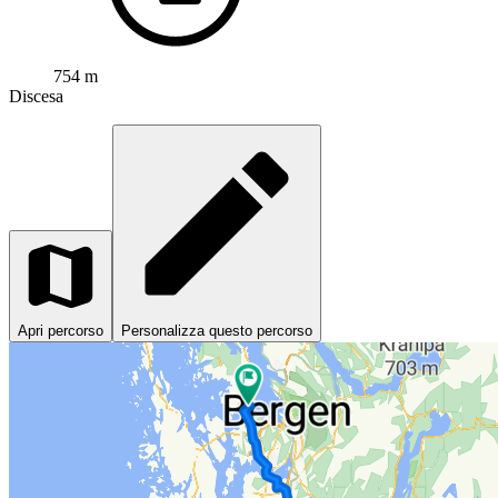
754 m
Discesa
Apri percorso
Personalizza questo percorso