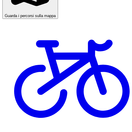
Guarda i percorsi sulla mappa