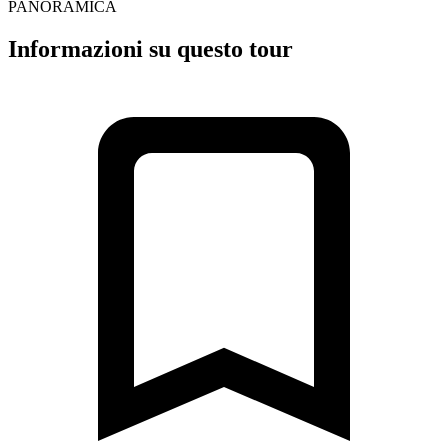
PANORAMICA
Informazioni su questo tour