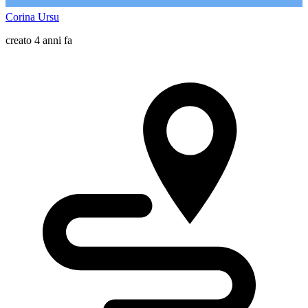
Corina Ursu
creato 4 anni fa