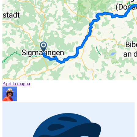
Apri la mappa