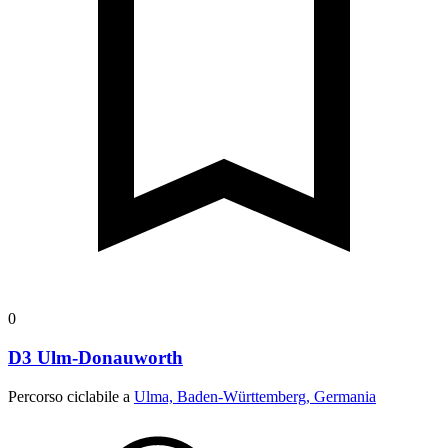
0
D3 Ulm-Donauworth
Percorso ciclabile a
Ulma, Baden-Württemberg, Germania