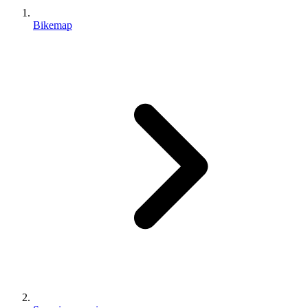
Bikemap