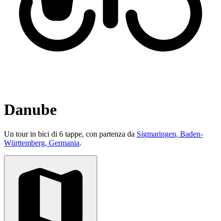
Danube
Un tour in bici di 6 tappe, con partenza da
Sigmaringen, Baden-
Württemberg, Germania
.