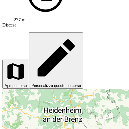
237 m
Discesa
Apri percorso
Personalizza questo percorso