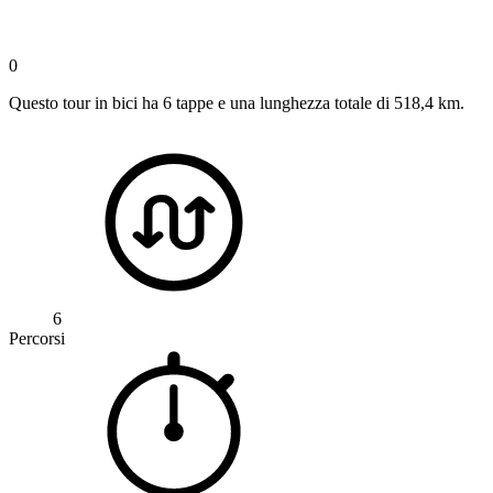
0
Questo tour in bici ha 6 tappe e una lunghezza totale di 518,4 km.
6
Percorsi