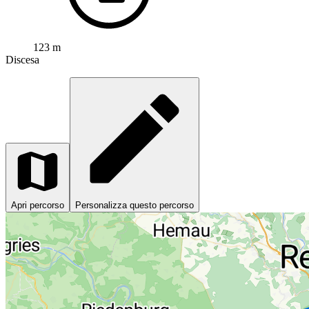
123 m
Discesa
Apri percorso
Personalizza questo percorso