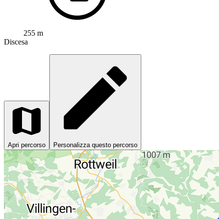
255 m
Discesa
Apri percorso
Personalizza questo percorso