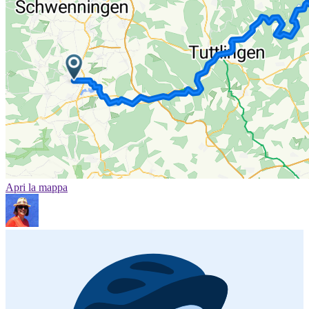
Apri la mappa