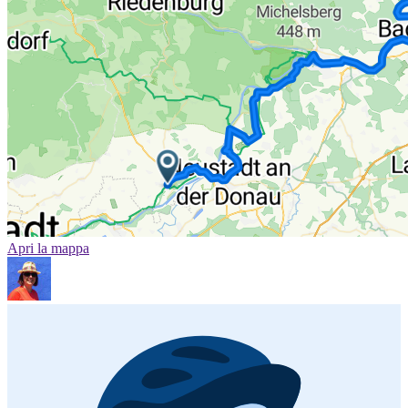
Apri la mappa