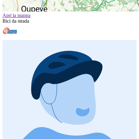
Apri la mappa
Bici da strada