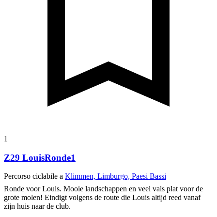
1
Z29 LouisRonde1
Percorso ciclabile a
Klimmen, Limburgo, Paesi Bassi
Ronde voor Louis. Mooie landschappen en veel vals plat voor de
grote molen! Eindigt volgens de route die Louis altijd reed vanaf
zijn huis naar de club.