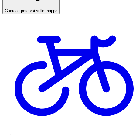
Guarda i percorsi sulla mappa