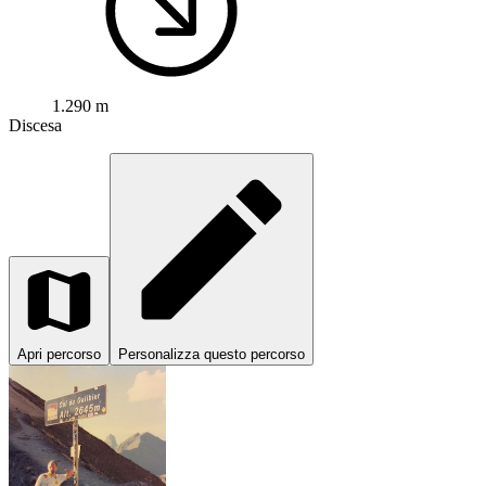
1.290 m
Discesa
Apri percorso
Personalizza questo percorso