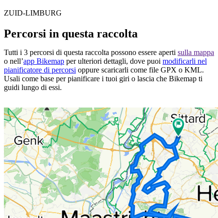
ZUID-LIMBURG
Percorsi in questa raccolta
Tutti i 3 percorsi di questa raccolta possono essere aperti
sulla mappa
o nell’
app Bikemap
per ulteriori dettagli, dove puoi
modificarli nel
pianificatore di percorsi
oppure scaricarli come file GPX o KML.
Usali come base per pianificare i tuoi giri o lascia che Bikemap ti
guidi lungo di essi.