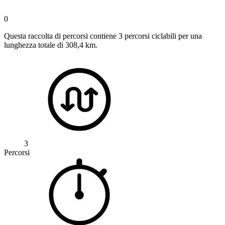
0
Questa raccolta di percorsi contiene 3 percorsi ciclabili per una
lunghezza totale di 308,4 km.
3
Percorsi