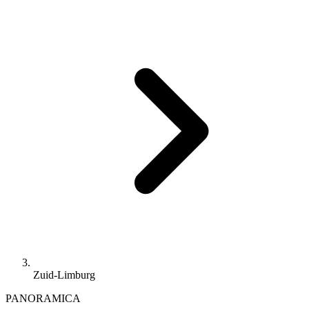
Zuid-Limburg
PANORAMICA