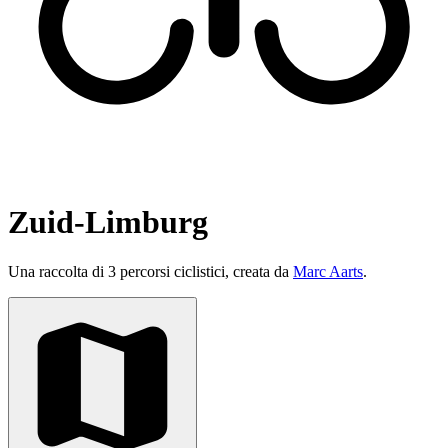
Zuid-Limburg
Una raccolta di 3 percorsi ciclistici, creata da
Marc Aarts
.