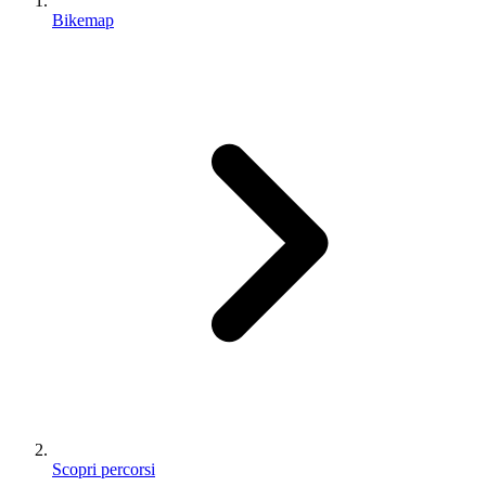
Bikemap
Scopri percorsi