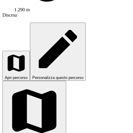
1.290 m
Discesa
Apri percorso
Personalizza questo percorso