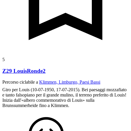
5
Z29 LouisRonde2
Percorso ciclabile a
Klimmen, Limburgo, Paesi Bassi
Giro per Louis (10-07-1950, 17-07-2015). Bei paesaggi mozzafiato
e tanto falsopiano per il grande mulino, il terreno preferito di Louis!
Inizia dall'«albero commemorativo di Louis» sulla
Brunssummerheide fino a Klimmen.