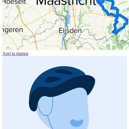
Apri la mappa