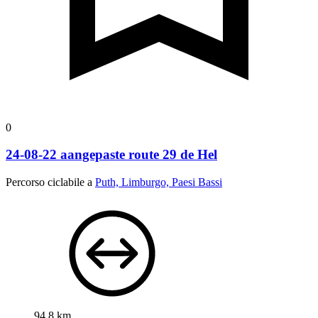
0
24-08-22 aangepaste route 29 de Hel
Percorso ciclabile a
Puth, Limburgo, Paesi Bassi
94,8 km