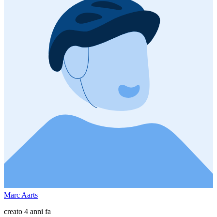
Marc Aarts
creato 4 anni fa