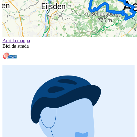
Apri la mappa
Bici da strada