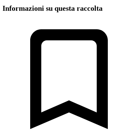
Informazioni su questa raccolta