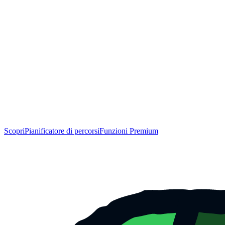
Scopri
Pianificatore di percorsi
Funzioni Premium