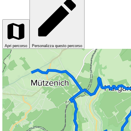
Apri percorso
Personalizza questo percorso