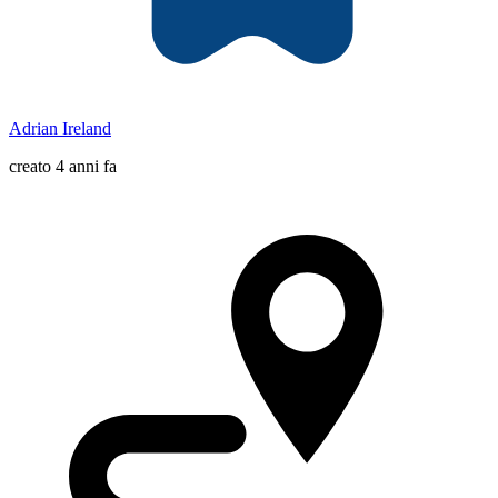
Adrian Ireland
creato 4 anni fa