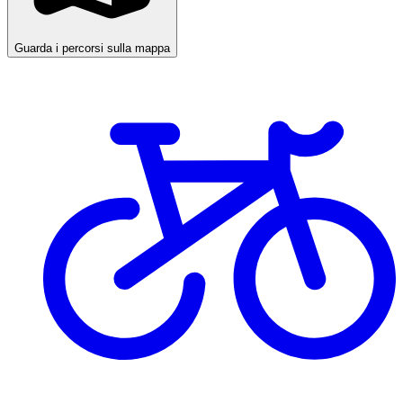
Guarda i percorsi sulla mappa