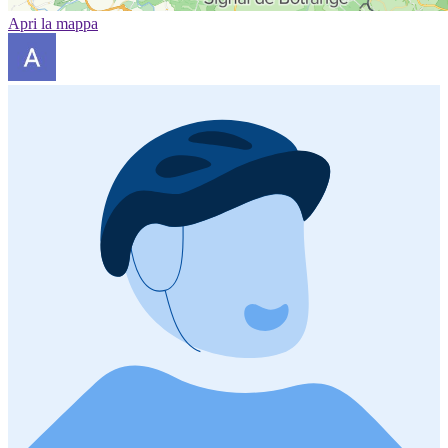
Apri la mappa