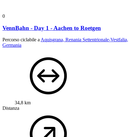
0
VennBahn - Day 1 - Aachen to Roetgen
Percorso ciclabile a
Aquisgrana, Renania Settentrionale-Vestfalia,
Germania
34,8 km
Distanza