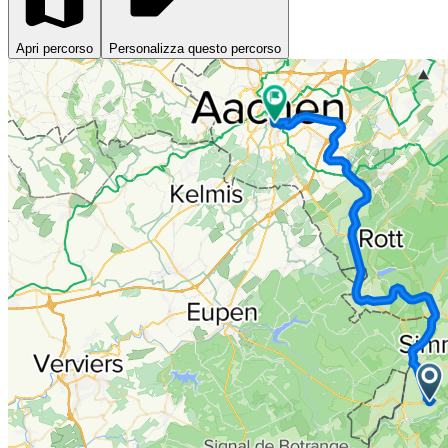
Apri percorso
Personalizza questo percorso