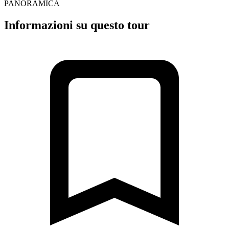
PANORAMICA
Informazioni su questo tour