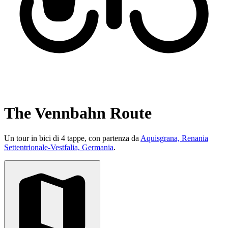
The Vennbahn Route
Un tour in bici di 4 tappe, con partenza da
Aquisgrana, Renania
Settentrionale-Vestfalia, Germania
.