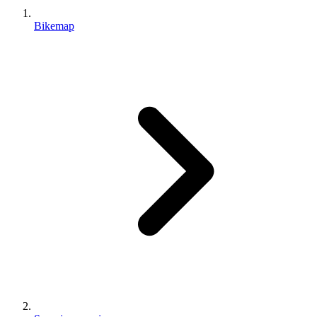
Bikemap