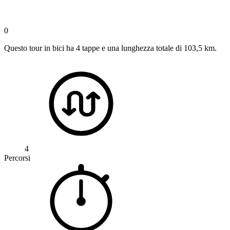
0
Questo tour in bici ha 4 tappe e una lunghezza totale di 103,5 km.
4
Percorsi