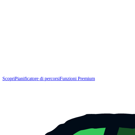
Scopri
Pianificatore di percorsi
Funzioni Premium