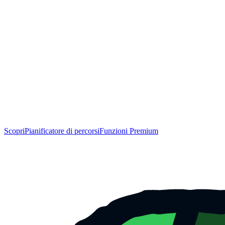
Scopri
Pianificatore di percorsi
Funzioni Premium