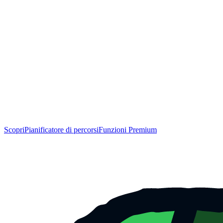
Scopri
Pianificatore di percorsi
Funzioni Premium