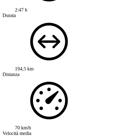
2:47 h
Durata
194,5 km
Distanza
70 km/h
Velocità media