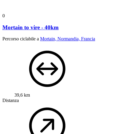
0
Mortain to vire - 40km
Percorso ciclabile a
Mortain, Normandia, Francia
39,6 km
Distanza