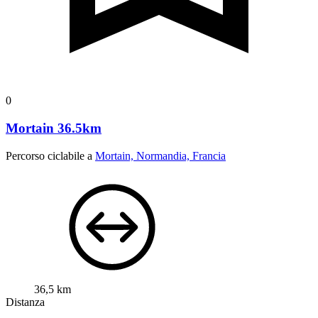
0
Mortain 36.5km
Percorso ciclabile a
Mortain, Normandia, Francia
36,5 km
Distanza