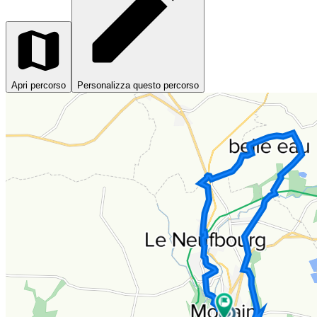
Apri percorso
Personalizza questo percorso