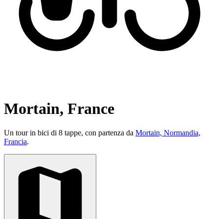
Mortain, France
Un tour in bici di 8 tappe, con partenza da
Mortain, Normandia,
Francia
.