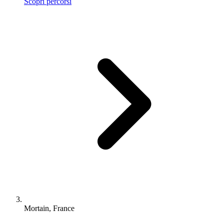
Scopri percorsi
Mortain, France