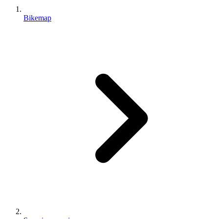
Bikemap