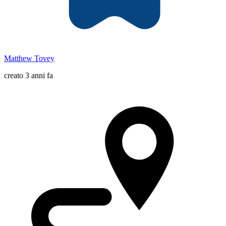
Matthew Tovey
creato 3 anni fa