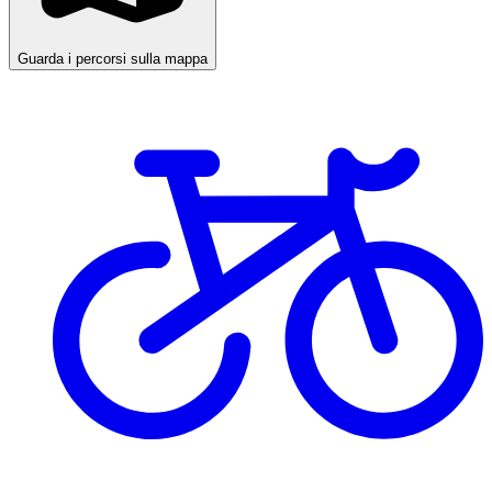
Guarda i percorsi sulla mappa