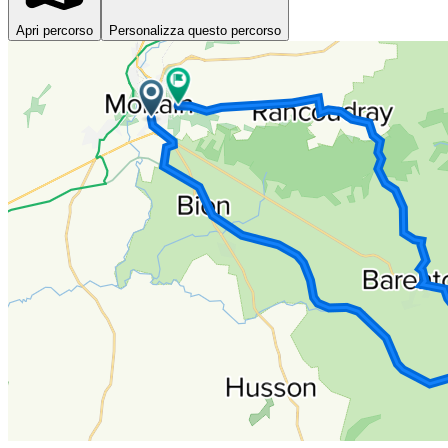
Apri percorso
Personalizza questo percorso