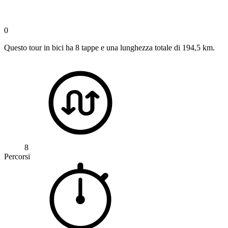
0
Questo tour in bici ha 8 tappe e una lunghezza totale di 194,5 km.
8
Percorsi