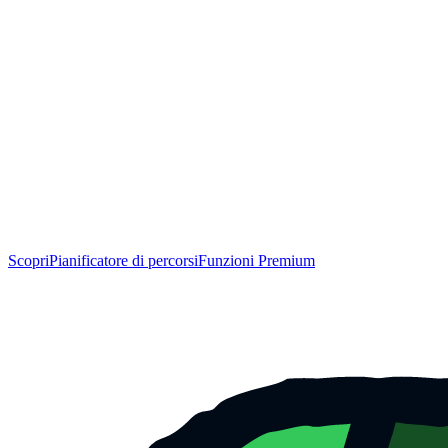
Scopri
Pianificatore di percorsi
Funzioni Premium