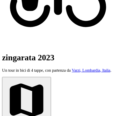
zingarata 2023
Un tour in bici di 4 tappe, con partenza da
Varzi, Lombardia, Italia
.