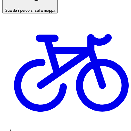
Guarda i percorsi sulla mappa