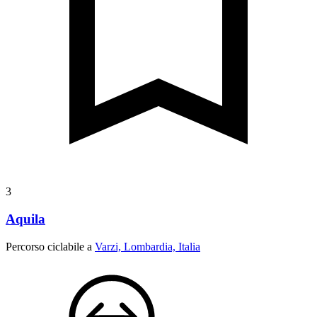
3
Aquila
Percorso ciclabile a
Varzi, Lombardia, Italia