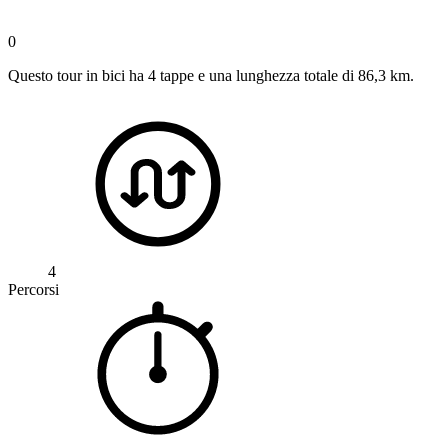
0
Questo tour in bici ha 4 tappe e una lunghezza totale di 86,3 km.
4
Percorsi