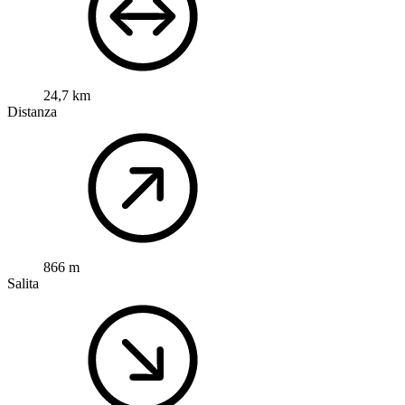
24,7 km
Distanza
866 m
Salita