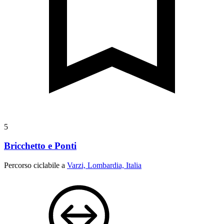
5
Bricchetto e Ponti
Percorso ciclabile a
Varzi, Lombardia, Italia