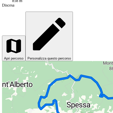
858 m
Discesa
Apri percorso
Personalizza questo percorso