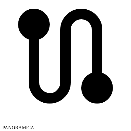
PANORAMICA