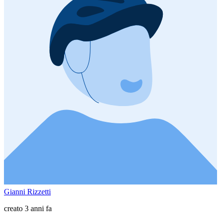
Gianni Rizzetti
creato 3 anni fa