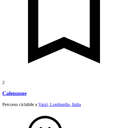
2
Calenzone
Percorso ciclabile a
Varzi, Lombardia, Italia