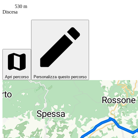
530 m
Discesa
Apri percorso
Personalizza questo percorso