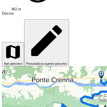
882 m
Discesa
Apri percorso
Personalizza questo percorso