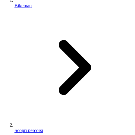
Bikemap
Scopri percorsi