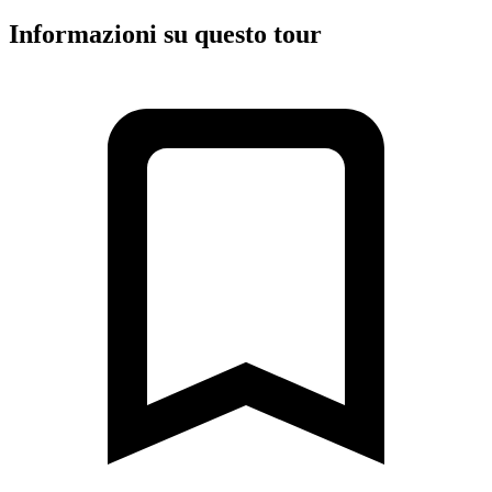
Informazioni su questo tour