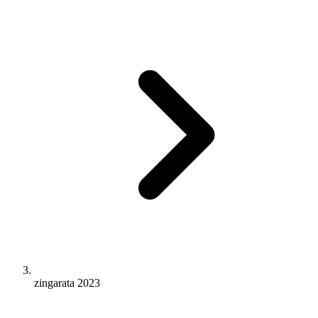
zingarata 2023