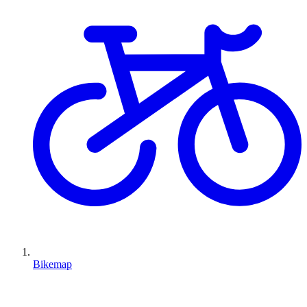
Bikemap