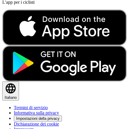
L'app per i ciclisti
Italiano
Termini di servizio
Informativa sulla privacy
Impostazioni della privacy
Dichiarazione dei cookie