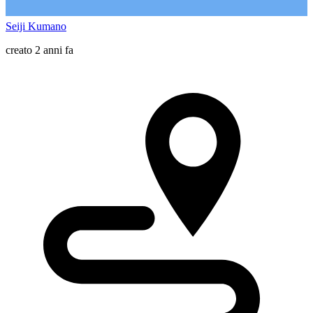
Seiji Kumano
creato 2 anni fa