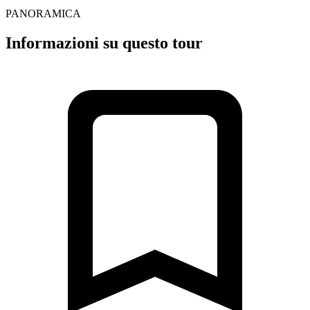
PANORAMICA
Informazioni su questo tour