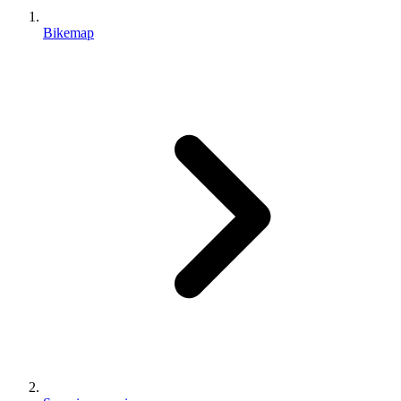
Bikemap