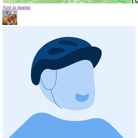
Apri la mappa