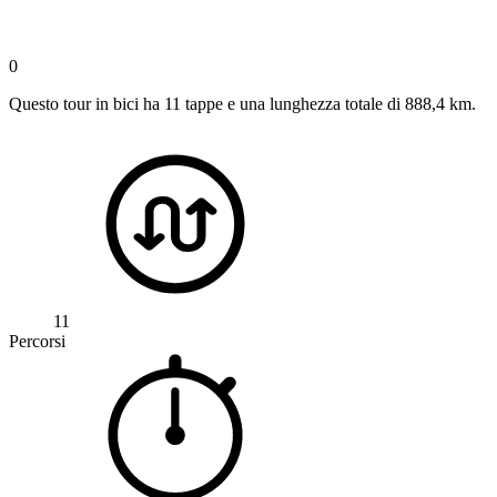
0
Questo tour in bici ha 11 tappe e una lunghezza totale di 888,4 km.
11
Percorsi