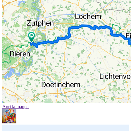
Apri la mappa