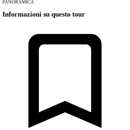
PANORAMICA
Informazioni su questo tour