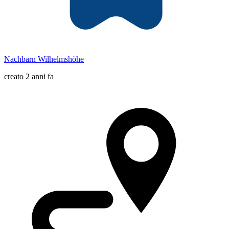
Nachbarn Wilhelmshöhe
creato 2 anni fa