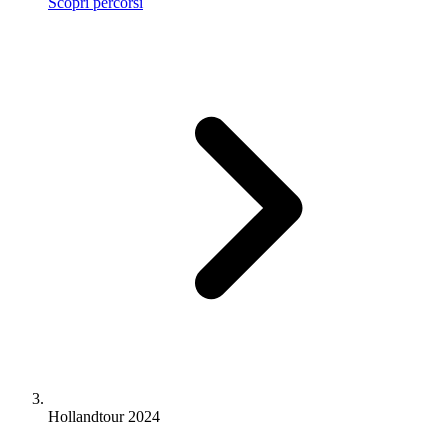
Scopri percorsi
Hollandtour 2024