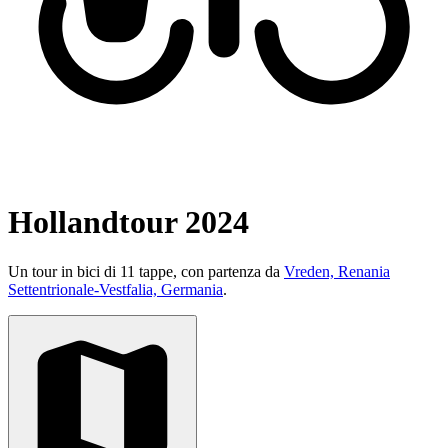
Hollandtour 2024
Un tour in bici di 11 tappe, con partenza da
Vreden, Renania
Settentrionale-Vestfalia, Germania
.