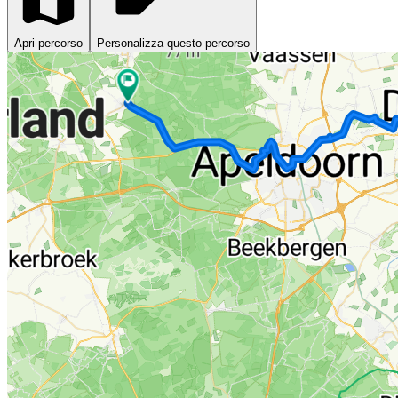
Apri percorso
Personalizza questo percorso