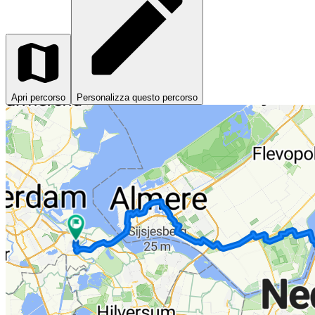
Apri percorso
Personalizza questo percorso