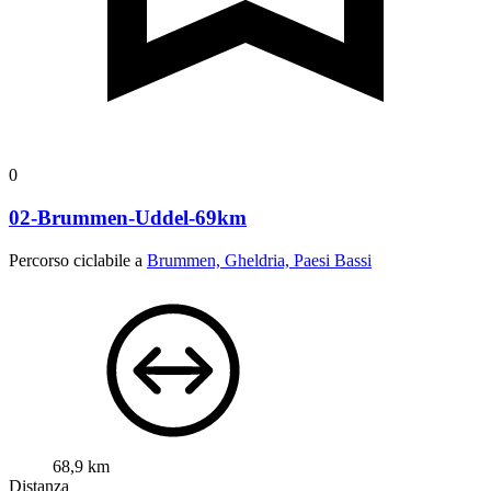
0
02-Brummen-Uddel-69km
Percorso ciclabile a
Brummen, Gheldria, Paesi Bassi
68,9 km
Distanza