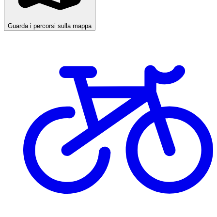
Guarda i percorsi sulla mappa