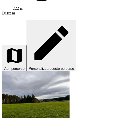
222 m
Discesa
Apri percorso
Personalizza questo percorso