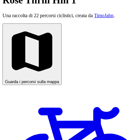
Rose Thrill Hill 1
Una raccolta di 22 percorsi ciclistici, creata da
TimoJahn
.
Guarda i percorsi sulla mappa