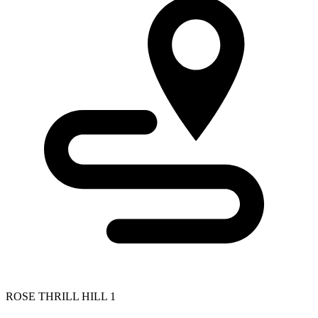
ROSE THRILL HILL 1