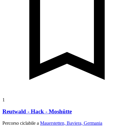
1
Reutwald - Hack - Moshütte
Percorso ciclabile a
Mauerstetten, Baviera, Germania