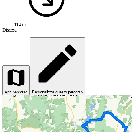
114 m
Discesa
Apri percorso
Personalizza questo percorso