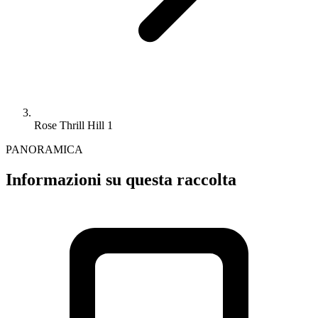
Rose Thrill Hill 1
PANORAMICA
Informazioni su questa raccolta