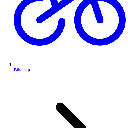
Bikemap