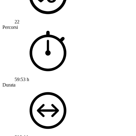
22
Percorsi
59:53 h
Durata