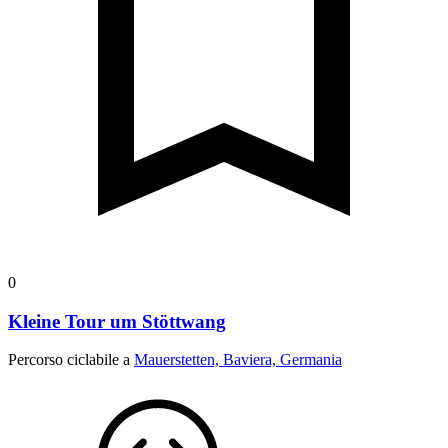
0
Kleine Tour um Stöttwang
Percorso ciclabile a
Mauerstetten, Baviera, Germania