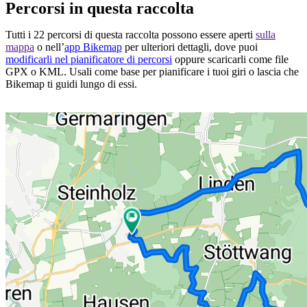
Percorsi in questa raccolta
Tutti i 22 percorsi di questa raccolta possono essere aperti
sulla
mappa
o nell’
app Bikemap
per ulteriori dettagli, dove puoi
modificarli nel pianificatore di percorsi
oppure scaricarli come file
GPX o KML. Usali come base per pianificare i tuoi giri o lascia che
Bikemap ti guidi lungo di essi.