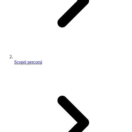
Scopri percorsi