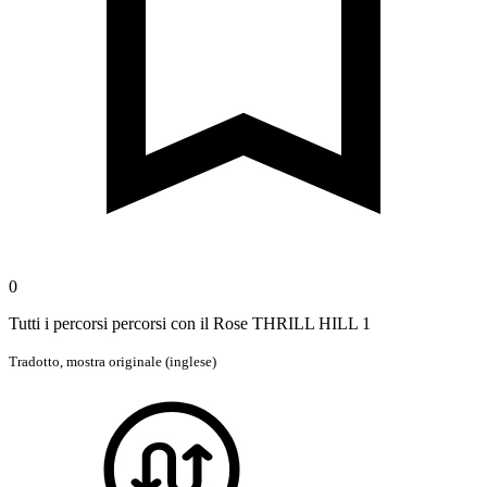
0
Tutti i percorsi percorsi con il Rose THRILL HILL 1
Tradotto,
mostra originale (inglese)