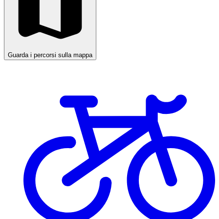
Guarda i percorsi sulla mappa