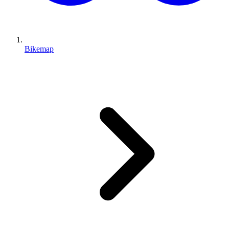
Bikemap