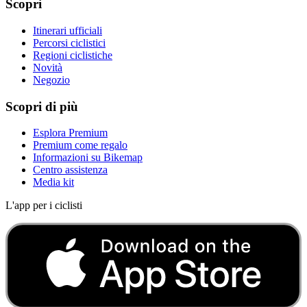
Itinerari ufficiali