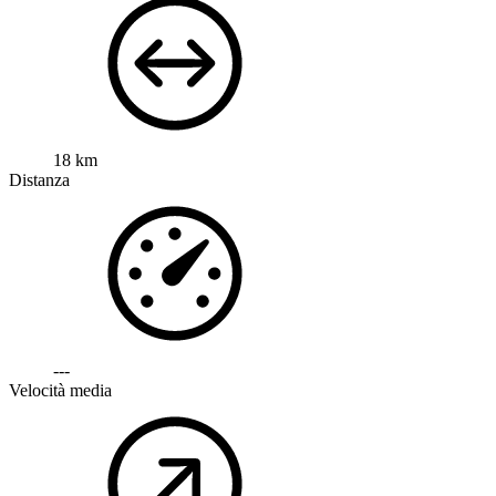
18 km
Distanza
---
Velocità media