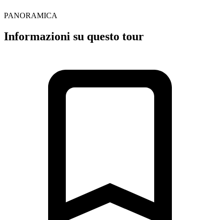
PANORAMICA
Informazioni su questo tour