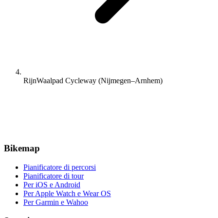
Bikemap