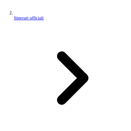
Itinerari ufficiali