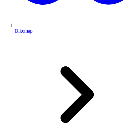
Bikemap