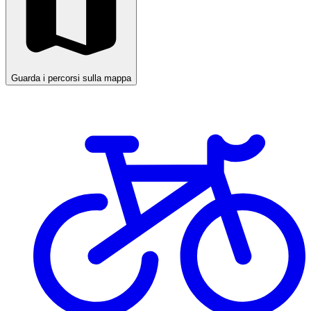
Guarda i percorsi sulla mappa