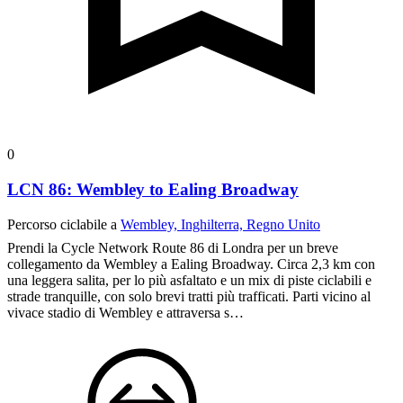
0
LCN 86: Wembley to Ealing Broadway
Percorso ciclabile a
Wembley, Inghilterra, Regno Unito
Prendi la Cycle Network Route 86 di Londra per un breve
collegamento da Wembley a Ealing Broadway. Circa 2,3 km con
una leggera salita, per lo più asfaltato e un mix di piste ciclabili e
strade tranquille, con solo brevi tratti più trafficati. Parti vicino al
vivace stadio di Wembley e attraversa s…