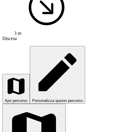
3 m
Discesa
Apri percorso
Personalizza questo percorso