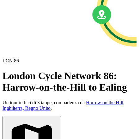
LCN 86
London Cycle Network 86:
Harrow-on-the-Hill to Ealing
Un tour in bici di 3 tappe, con partenza da
Harrow on the Hill,
Inghilterra, Regno Unito
.