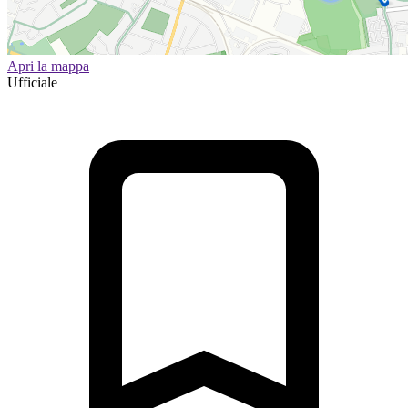
Apri la mappa
Ufficiale