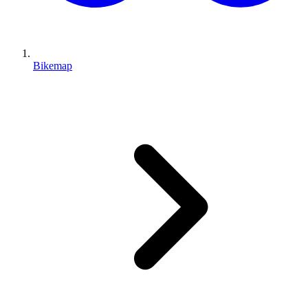
Bikemap