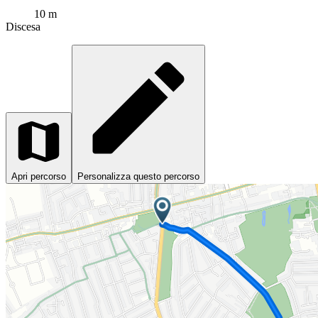
10 m
Discesa
Apri percorso
Personalizza questo percorso