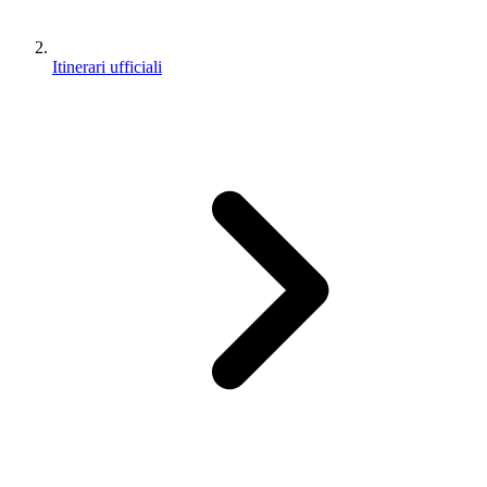
Itinerari ufficiali