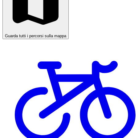
Guarda tutti i percorsi sulla mappa