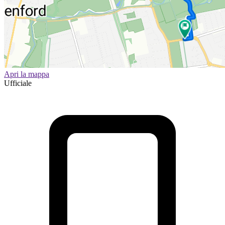
Apri la mappa
Ufficiale