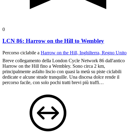
0
LCN 86: Harrow on the Hill to Wembley
Percorso ciclabile a
Harrow on the Hill, Inghilterra, Regno Unito
Breve collegamento della London Cycle Network 86 dall'antico
Harrow on the Hill fino a Wembley. Sono circa 2 km,
principalmente asfalto liscio con quasi la metà su piste ciclabili
dedicate e alcune strade tranquille. Una discesa dolce rende il
percorso facile, con solo pochi tratti brevi più traffi…