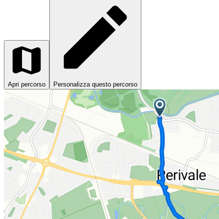
Apri percorso
Personalizza questo percorso