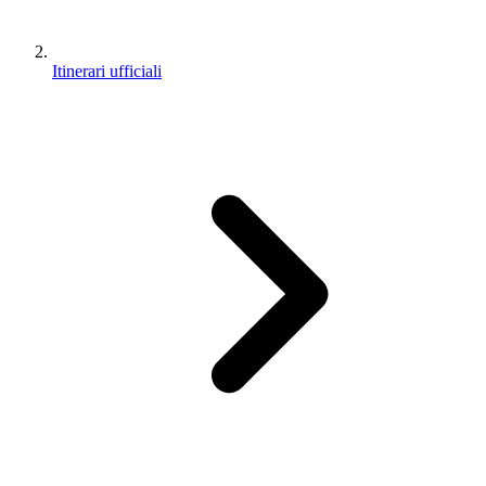
Itinerari ufficiali