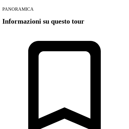
PANORAMICA
Informazioni su questo tour