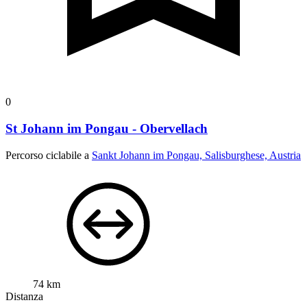
0
St Johann im Pongau - Obervellach
Percorso ciclabile a
Sankt Johann im Pongau, Salisburghese, Austria
74 km
Distanza