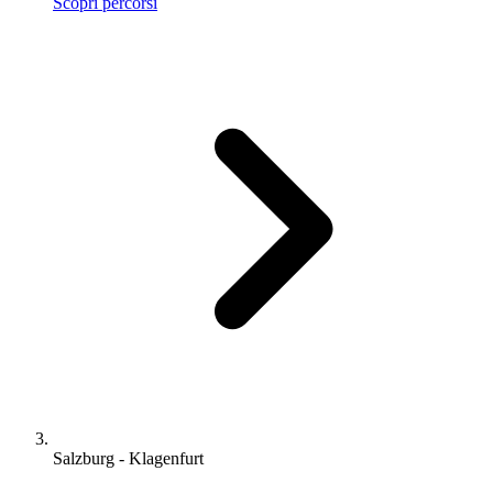
Scopri percorsi
Salzburg - Klagenfurt