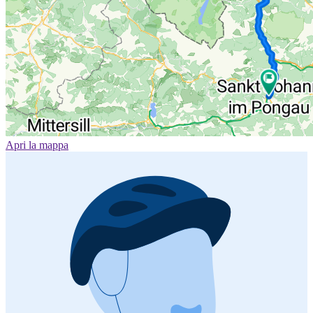
Apri la mappa