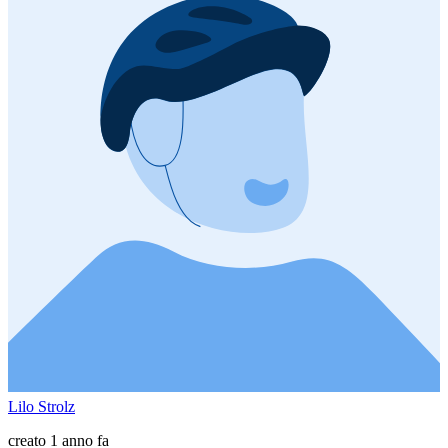
Lilo Strolz
creato 1 anno fa