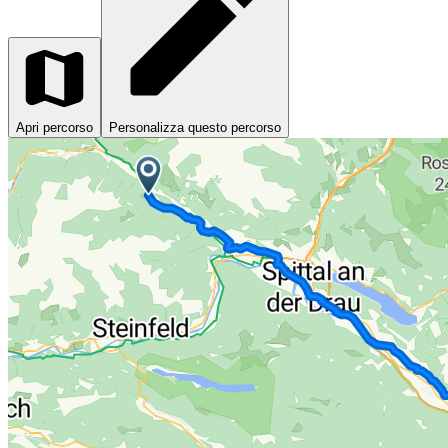
Apri percorso
Personalizza questo percorso