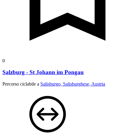
0
Salzburg - St Johann im Pongau
Percorso ciclabile a
Salisburgo, Salisburghese, Austria