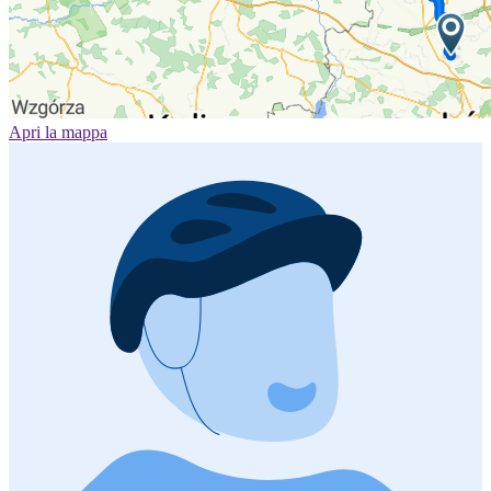
Apri la mappa