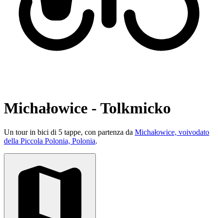
Michałowice - Tolkmicko
Un tour in bici di 5 tappe, con partenza da
Michałowice, voivodato
della Piccola Polonia, Polonia
.