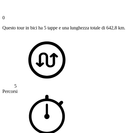
0
Questo tour in bici ha 5 tappe e una lunghezza totale di 642,8 km.
5
Percorsi