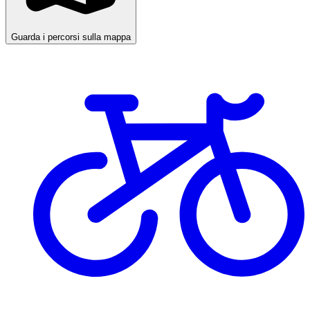
Guarda i percorsi sulla mappa