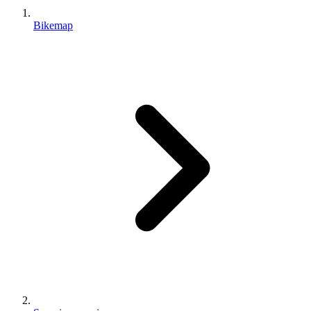
Bikemap