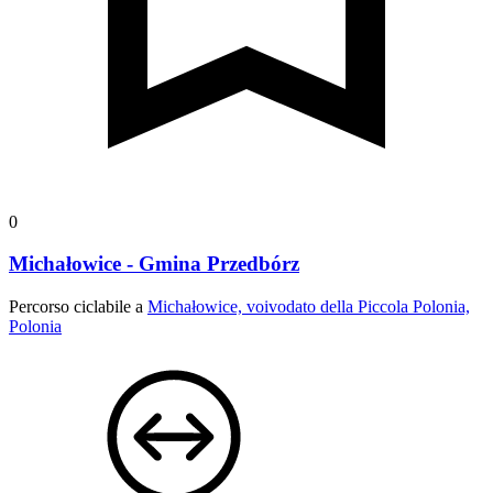
0
Michałowice - Gmina Przedbórz
Percorso ciclabile a
Michałowice, voivodato della Piccola Polonia,
Polonia