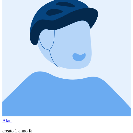
Alan
creato 1 anno fa