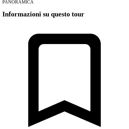
PANORAMICA
Informazioni su questo tour