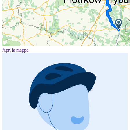
Apri la mappa