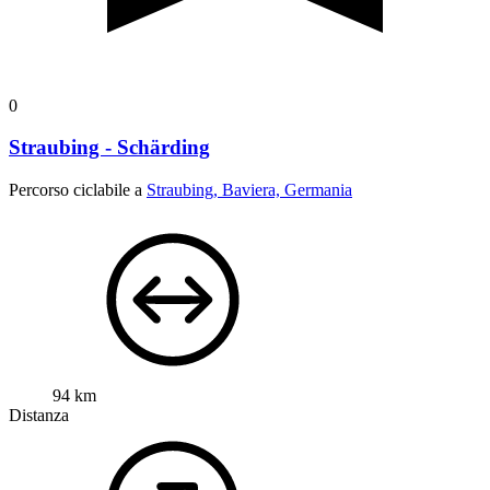
0
Straubing - Schärding
Percorso ciclabile a
Straubing, Baviera, Germania
94 km
Distanza