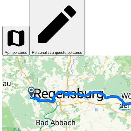
Apri percorso
Personalizza questo percorso