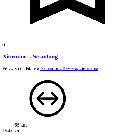
0
Nittendorf - Straubing
Percorso ciclabile a
Nittendorf, Baviera, Germania
66 km
Distanza