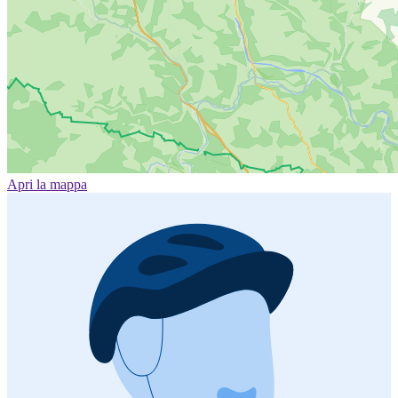
Apri la mappa