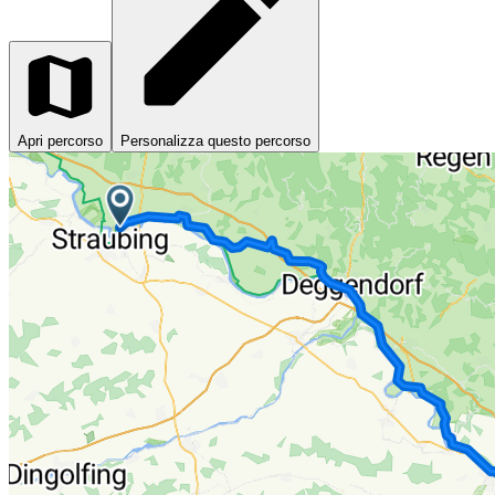
Apri percorso
Personalizza questo percorso