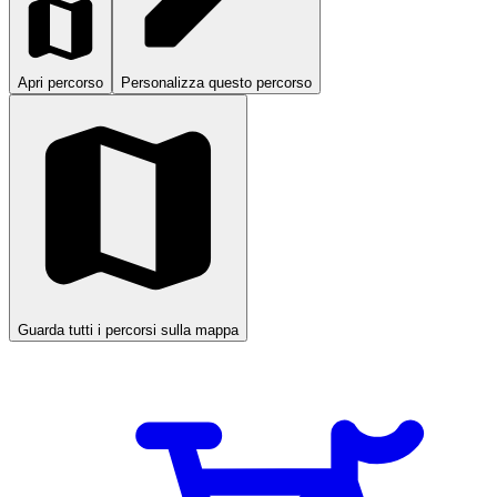
Apri percorso
Personalizza questo percorso
Guarda tutti i percorsi sulla mappa