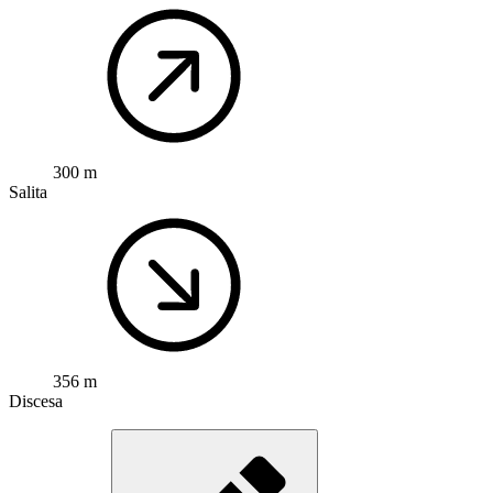
300 m
Salita
356 m
Discesa