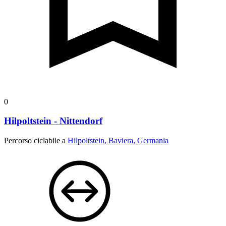
0
Hilpoltstein - Nittendorf
Percorso ciclabile a
Hilpoltstein, Baviera, Germania