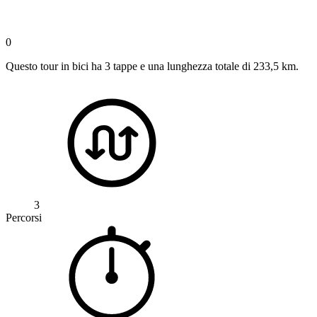
0
Questo tour in bici ha 3 tappe e una lunghezza totale di 233,5 km.
3
Percorsi