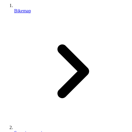
Bikemap