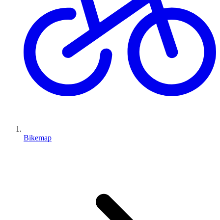
Bikemap