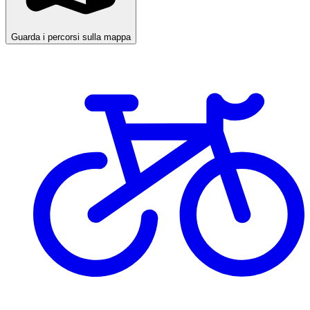
Guarda i percorsi sulla mappa