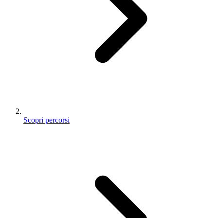
Scopri percorsi