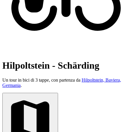
Hilpoltstein - Schärding
Un tour in bici di 3 tappe, con partenza da
Hilpoltstein, Baviera,
Germania
.