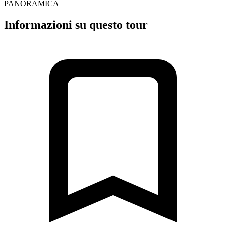
PANORAMICA
Informazioni su questo tour