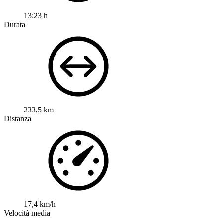
13:23 h
Durata
233,5 km
Distanza
17,4 km/h
Velocità media