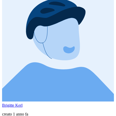
Brigitte Kerl
creato 1 anno fa