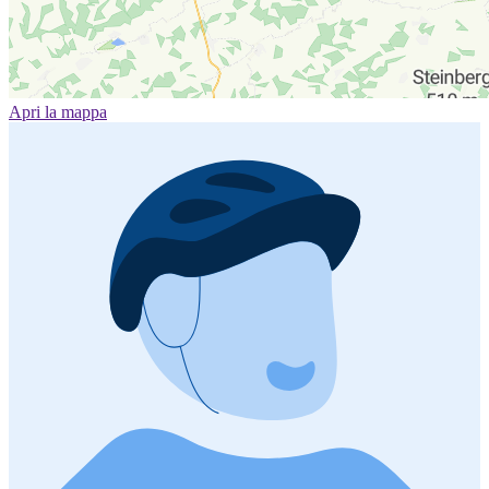
Apri la mappa