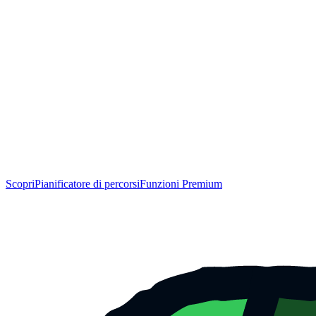
Scopri
Pianificatore di percorsi
Funzioni Premium