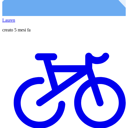
Lauren
creato 5 mesi fa