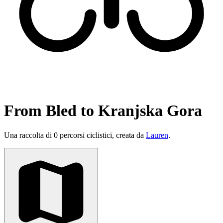
From Bled to Kranjska Gora
Una raccolta di 0 percorsi ciclistici, creata da
Lauren
.