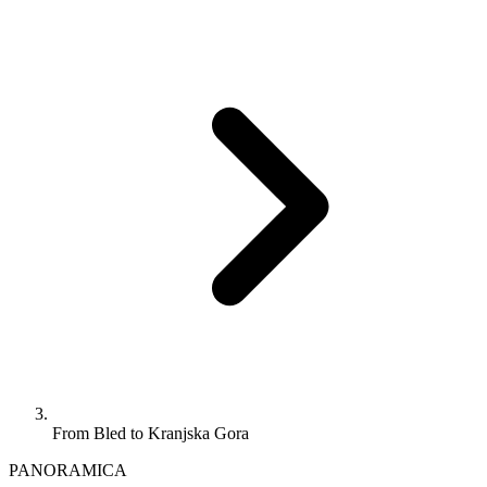
From Bled to Kranjska Gora
PANORAMICA