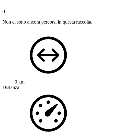
0
Non ci sono ancora percorsi in questa raccolta.
0 km
Distanza