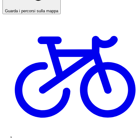
Guarda i percorsi sulla mappa