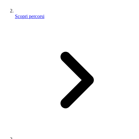
Scopri percorsi