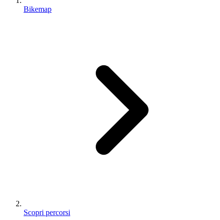
Bikemap
Scopri percorsi