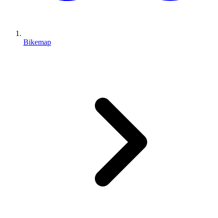
Bikemap