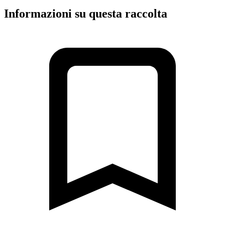
Informazioni su questa raccolta