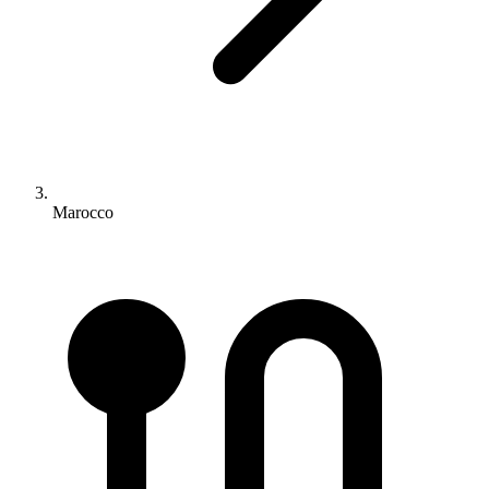
Marocco