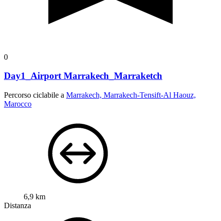
0
Day1_Airport Marrakech_Marraketch
Percorso ciclabile a
Marrakech, Marrakech-Tensift-Al Haouz,
Marocco
6,9 km
Distanza