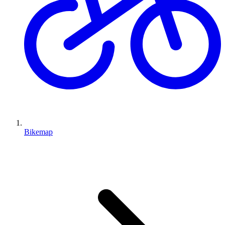
Bikemap