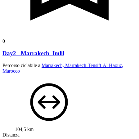
0
Day2_ Marrakech_Imlil
Percorso ciclabile a
Marrakech, Marrakech-Tensift-Al Haouz,
Marocco
104,5 km
Distanza