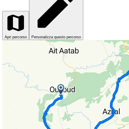
Apri percorso
Personalizza questo percorso