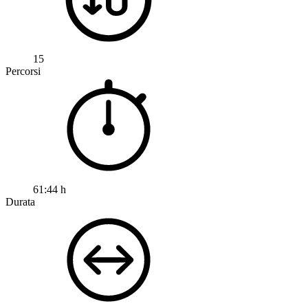
15
Percorsi
61:44 h
Durata