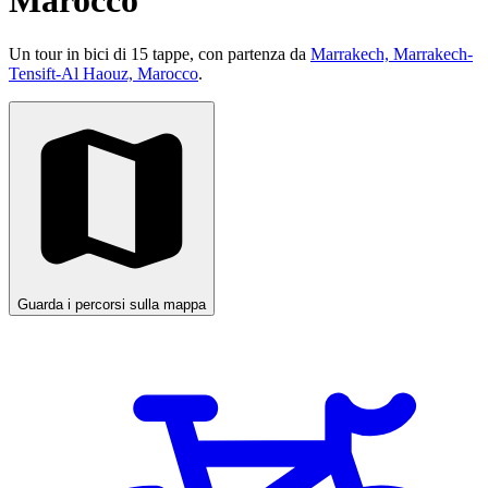
Marocco
Un tour in bici di 15 tappe, con partenza da
Marrakech, Marrakech-
Tensift-Al Haouz, Marocco
.
Guarda i percorsi sulla mappa