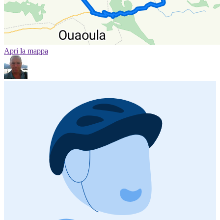
Apri la mappa