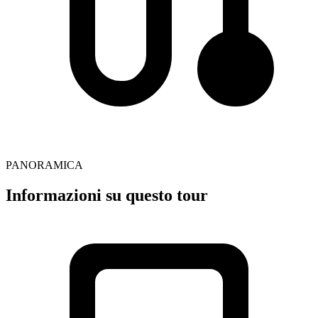
PANORAMICA
Informazioni su questo tour