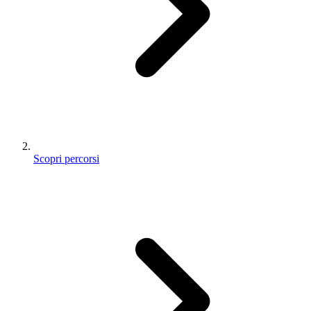
Scopri percorsi