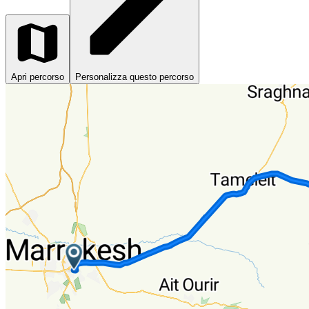
Apri percorso
Personalizza questo percorso