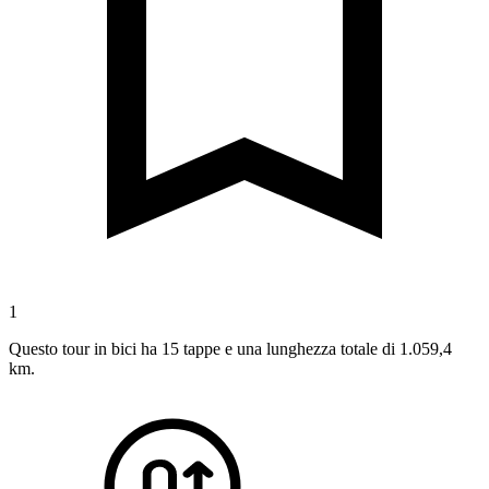
1
Questo tour in bici ha 15 tappe e una lunghezza totale di 1.059,4
km.