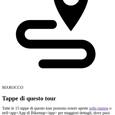
MAROCCO
Tappe di questo tour
Tutte le 15 tappe di questo tour possono essere aperte
sulla mappa
o
nell<app>App di Bikemap</app> per maggiori dettagli, dove puoi