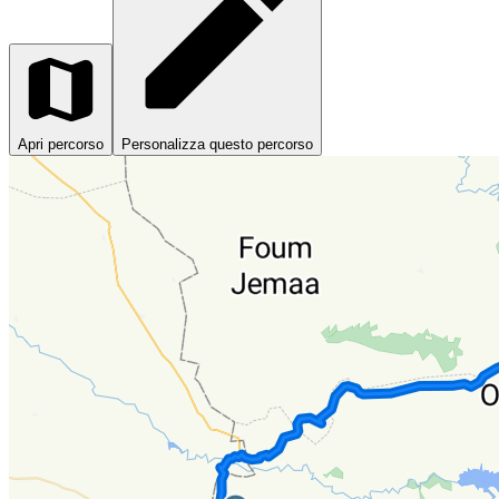
Apri percorso
Personalizza questo percorso